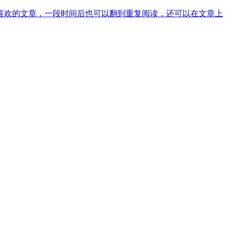
喜欢的文章，一段时间后也可以翻到重复阅读，还可以在文章上