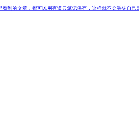
里看到的文章，都可以用有道云笔记保存，这样就不会丢失自己