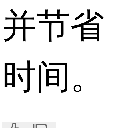
并节省
时间。