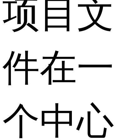
项目文
件在一
个中心