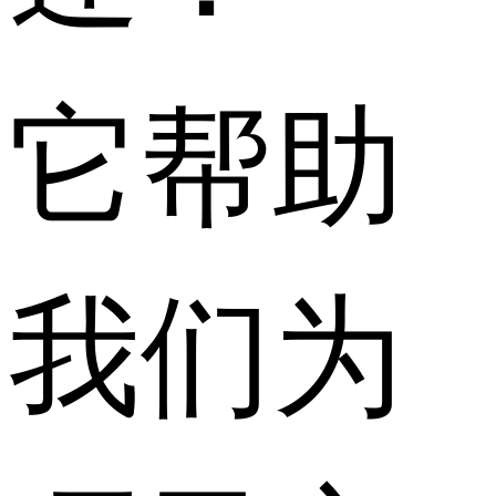
它帮助
我们为