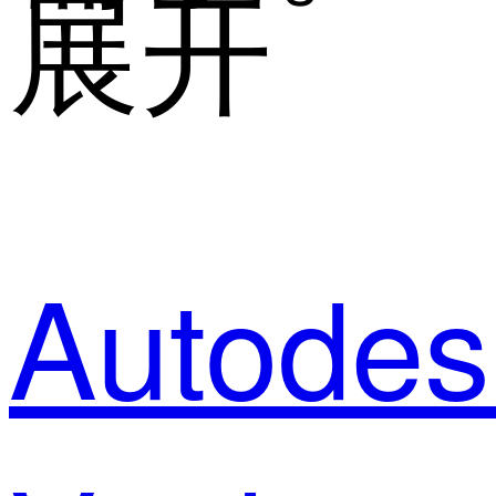
展开
Autodes