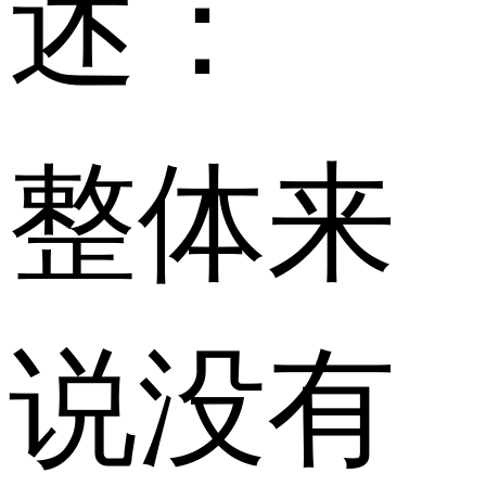
述：
整体来
说没有