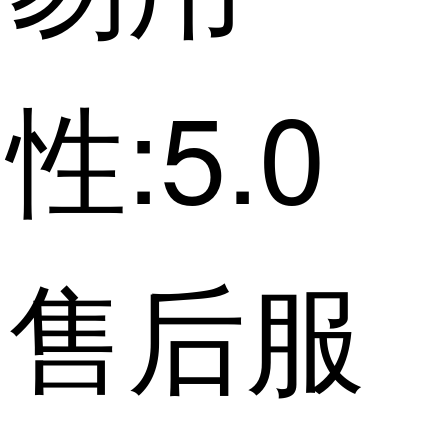
性:5.0
售后服