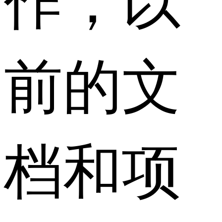
前的文
档和项