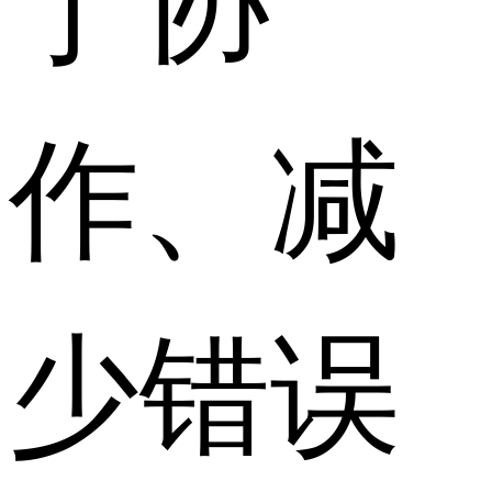
作、减
少错误