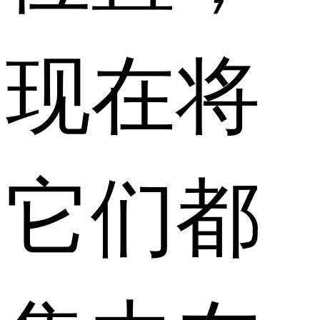
现在将
它们都