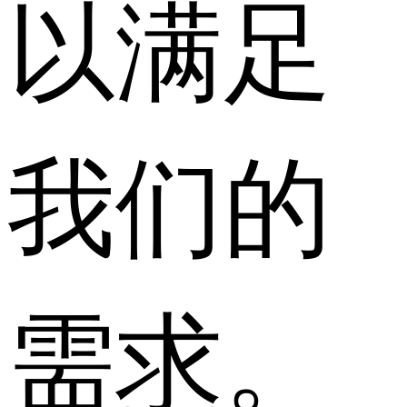
以满足
我们的
需求。