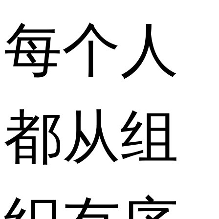
每个人
都从组
织有序