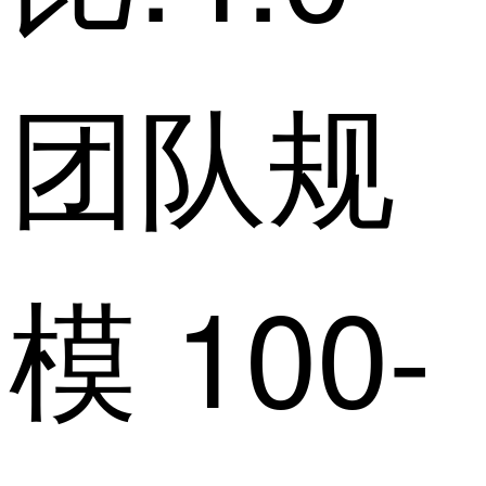
团队规
模 100-