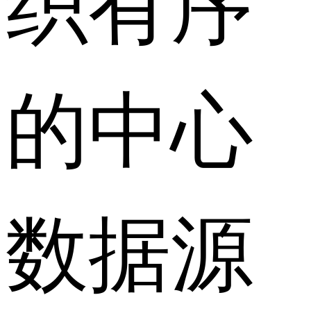
的中心
数据源