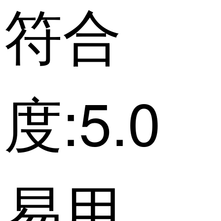
符合
度:5.0
易用