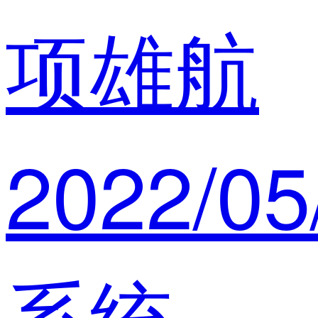
项雄航
2022/05
系统工程师