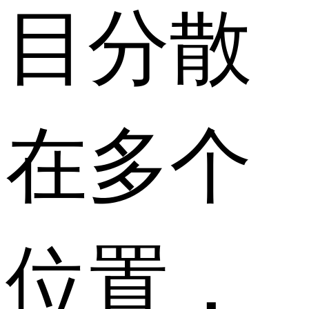
目分散
在多个
位置，