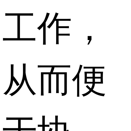
工作，
从而便
于协