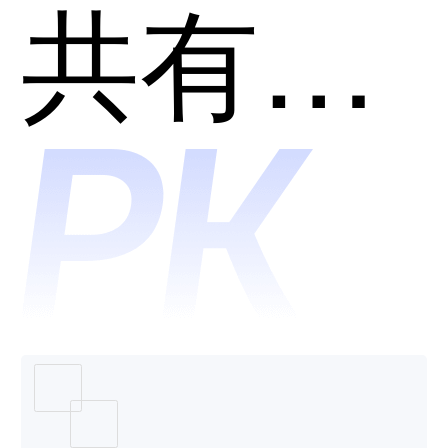
ENOVI
共有分类：产品全生命周期管理系统(PLM)
哪个好
用？