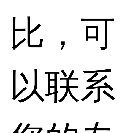
比，可
以联系