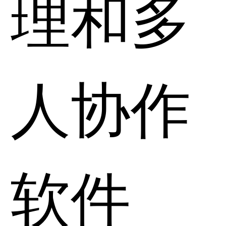
理和多
人协作
软件