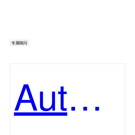
专属顾问
Autodesk Vault