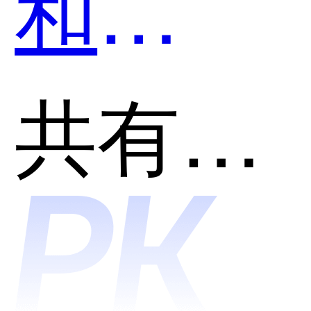
和
Centric
共有分类：产品全生命周期管理系统(PLM)
PLM哪