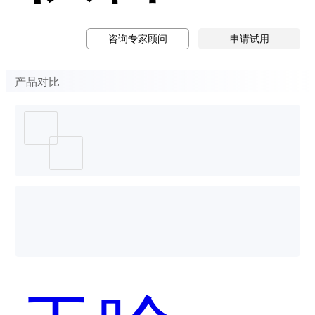
咨询专家顾问
申请试用
产品对比