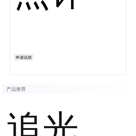
申请试用
产品推荐
追光几何EverCraft