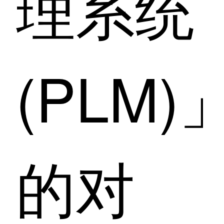
理系统
(PLM)
的对