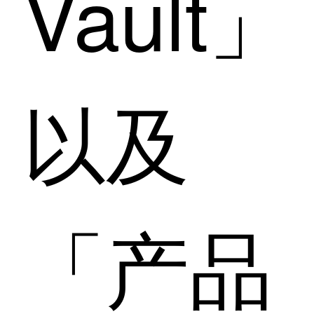
Vault」
以及
「产品