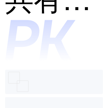
ENOVI
哪个好