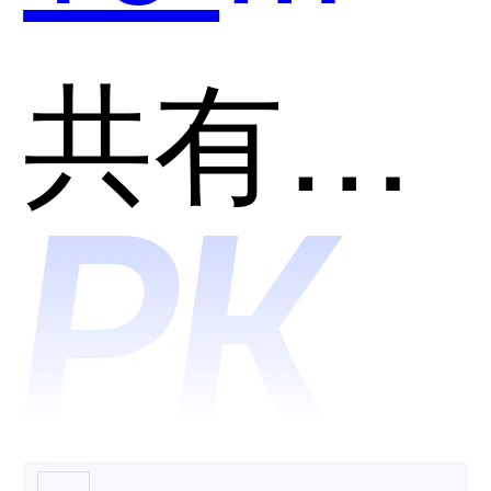
PDM和
共有分类：产品全生命周期管理系统(PLM)
ENOVI