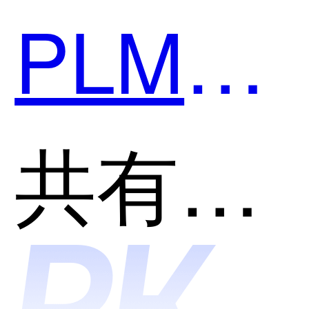
PLM和
ENOVI
共有分类：产品全生命周期管理系统(PLM)
哪个好