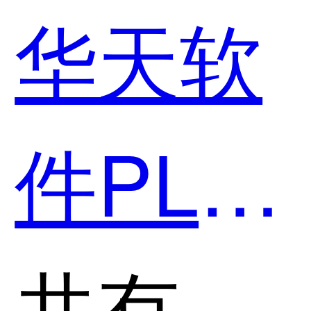
华天软
件PLM
和
共有分类：产品全生命周期管理系统(PLM)