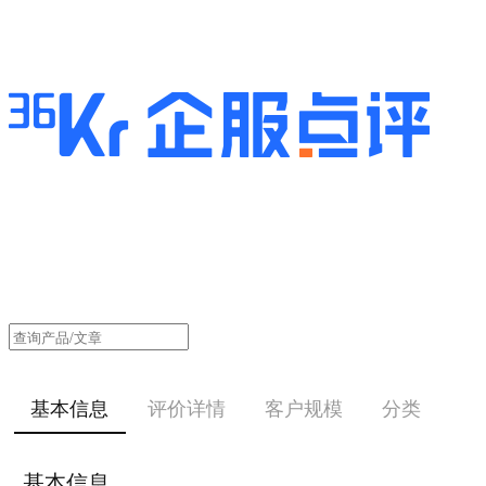
基本信息
评价详情
客户规模
分类
基本信息