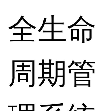
全生命
周期管