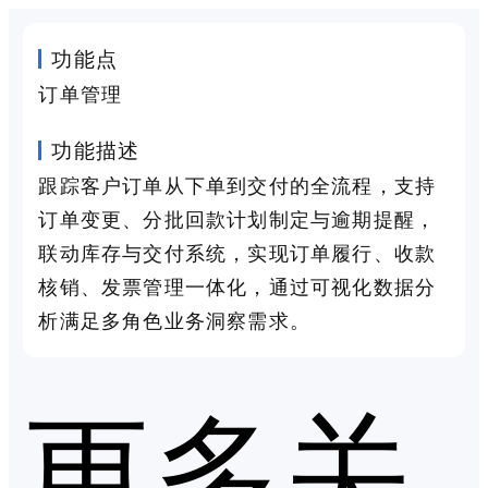
功能点
订单管理
功能描述
跟踪客户订单从下单到交付的全流程，支持
订单变更、分批回款计划制定与逾期提醒，
联动库存与交付系统，实现订单履行、收款
核销、发票管理一体化，通过可视化数据分
析满足多角色业务洞察需求。
更多关