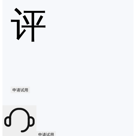
评
申请试用
申请试用