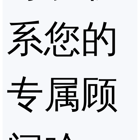
系您的
专属顾