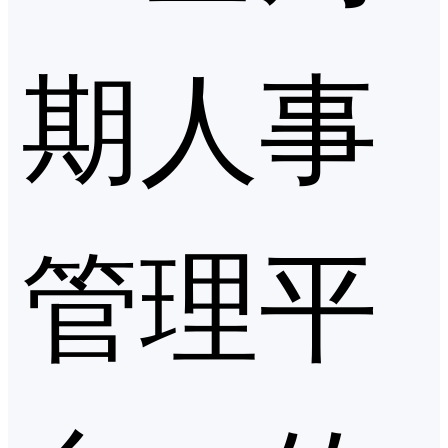
期人事
管理平