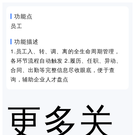
功能点
员工
功能描述
1.员工入、转、调、离的全生命周期管理，
各环节流程自动触发 2.履历、任职、异动、
合同、出勤等完整信息尽收眼底，便于查
询，辅助企业人才盘点
更多关