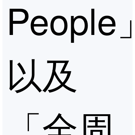
People
以及
「全周