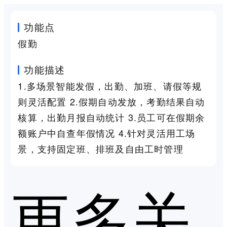
功能点
假勤
功能描述
1.多场景智能发假，出勤、加班、请假等规
则灵活配置 2.假期自动发放，考勤结果自动
核算，出勤月报自动统计 3.员工可在假期余
额账户中自查年假情况 4.针对灵活用工场
景，支持固定班、排班及自由工时管理
更多关