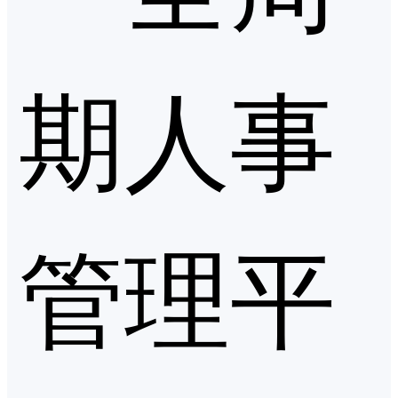
期人事
管理平