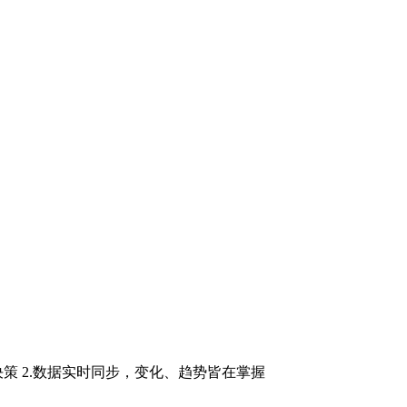
策 2.数据实时同步，变化、趋势皆在掌握