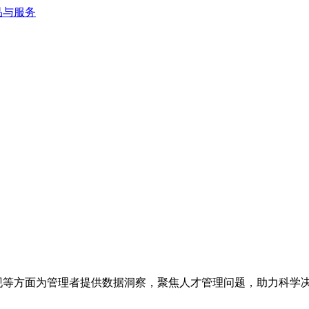
现等方面为管理者提供数据洞察，聚焦人才管理问题，助力科学决