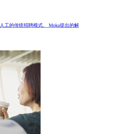
人工的传统招聘模式。 Moka提出的解