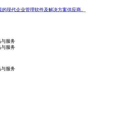
是全球一流的现代企业管理软件及解决方案供应商。