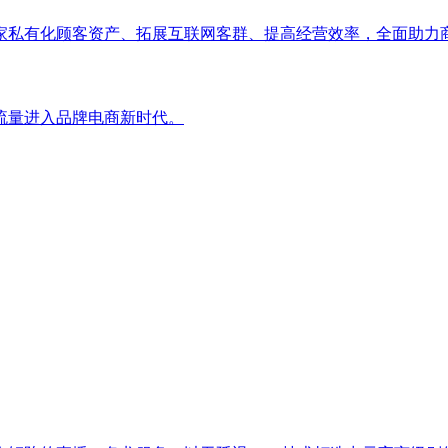
家私有化顾客资产、拓展互联网客群、提高经营效率，全面助力
流量进入品牌电商新时代。