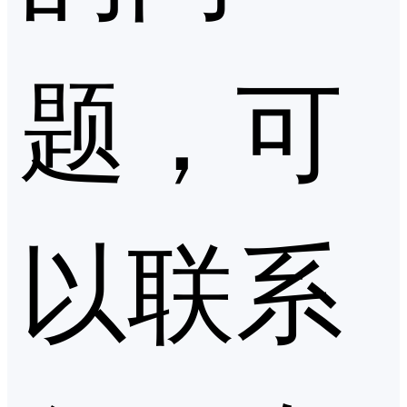
题，可
以联系