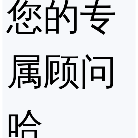
您的专
属顾问
哈