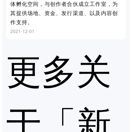
体孵化空间，与创作者合伙成立工作室，为
其提供场地、资金、发行渠道、以及内容创
作支持。
2021-12-01
更多关
于「新