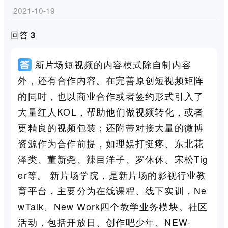
2021-10-19
回答 3
新片场短视频的内容模式除自制内容
外，还有合作内容。在完善原创短视频矩阵
的同时，也以商业合作或者签约形式引入了
大量红人KOL，帮助他们做视频转化，或者
更精良的视频包装；还附带对接大量的微博
资源作为合作前提，如理娱打挺疼、东北花
泽类、董新尧、辣目洋子、罗休休、宋松Tig
er等。 新片场学院，是新片场的影视行业教
育平台，主要分为在线课程、线下实训，Ne
wTalk、New Work四个教学业务模块。社区
活动，包括开放日、创作吧少年、NEW·