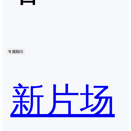
专属顾问
新片场