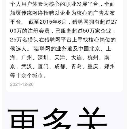
个人用户体验为核心的职业发展平台，全面
颠覆传统网络招聘以企业为核心的广告发布
平台。 截至2015年6月，猎聘网拥有超过27
00万的注册会员，已服务超过50万家企业，
25万名猎头在猎聘网平台上寻找核心岗位的
候选人。 猎聘网的业务遍及中国北京、上
海、广州、深圳、天津、大连、杭州、南
京、武汉、厦门、成都、青岛、重庆、郑州
等十余个城市。
2021-12-26
更多关