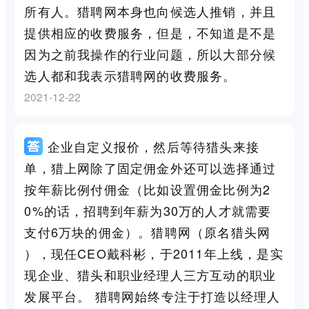
所有人。猎聘网本身也向候选人推销，并且
提供相应的收费服务，但是，不知道是不是
因为之前我操作的行业问题，所以大部分候
选人都和我表示猎聘网的收费服务。
2021-12-22
企业自定义报价，然后等待猎头来接
单，猎上网除了固定佣金外还可以选择通过
按年薪比例付佣金（比如设置佣金比例为2
0%的话，招聘到年薪为30万的人才就需要
支付6万块的佣金）。猎聘网（原名猎头网
），现任CEO戴科彬，于2011年上线，是实
现企业、猎头和职业经理人三方互动的职业
发展平台。 猎聘网始终专注于打造以经理人