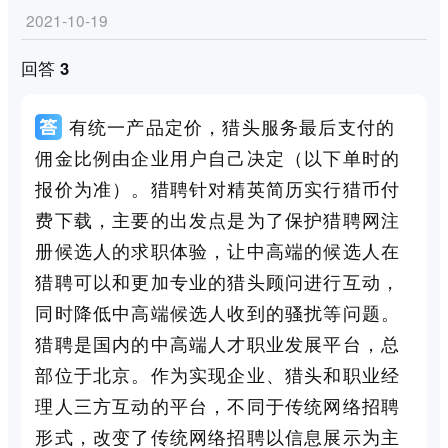
2021-10-19
回答 3
有统一产品定价，猎头服务最后支付的
佣金比例由企业用户自己决定（以下单时的
报价为准）。猎聘针对精英简历实行猎币付
费下载，主要的出发点是为了保护猎聘网注
册候选人的求职体验，让中高端的候选人在
猎聘可以和更加专业的猎头顾问进行互动，
同时降低中高端候选人收到的骚扰等问题。
猎聘是国内的中高端人才职业发展平台，总
部位于北京。作为实现企业、猎头和职业经
理人三方互动的平台，不同于传统网络招聘
形式，改变了传统网络招聘以信息展示为主