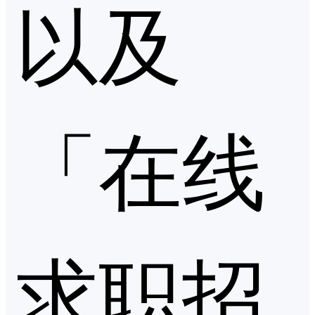
以及
「在线
求职招