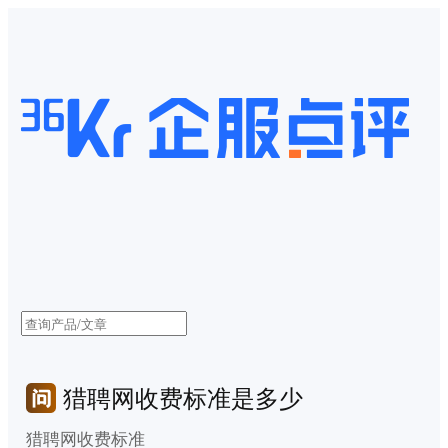
猎聘网收费标准是多少
猎聘网收费标准