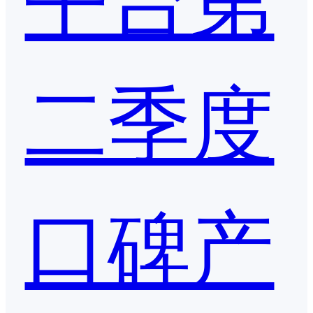
二季度
口碑产