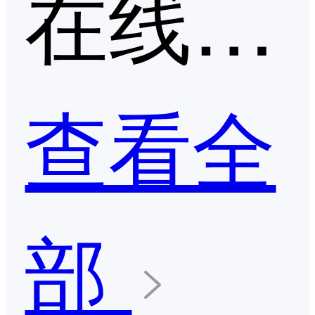
在线求职招聘平台第二季度口碑产品
查看全
部