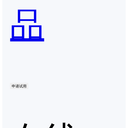
品
申请试用