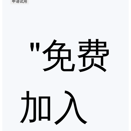
申请试用
"免费
加入