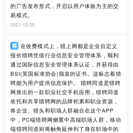
的广告发布形式，开启以用户体验为主的交
易模式。
2021-12-25
在收费模式上，猎上网都是企业自定义
报价猎聘凭借行业信息安全管理体系，顺利
通过国际信息安全管理体系认证，并获得由
BSI(英国标准协会)颁发的证书。这标志着猎
聘能为用户提供信息保护。 猎聘同道是猎聘
网推出的一款职业社交手机应用，猎聘同道
依托和共享猎聘网的品牌积累和职业资源，
将企业、猎头和职场人群融合在这个APP
中，PC端猎聘网侧重中高端职场人群，移动
端猎聘同道则将触角延伸到了身在职场中的