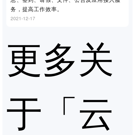
务，提高工作效率。
2021-12-17
更多关
于「云