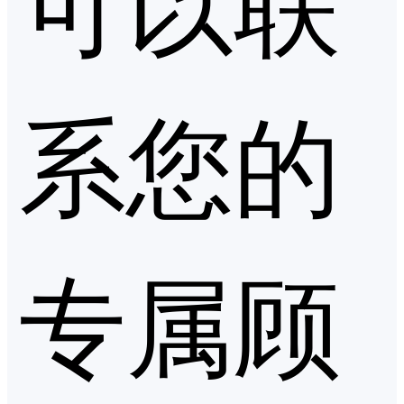
系您的
专属顾