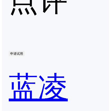
申请试用
蓝凌