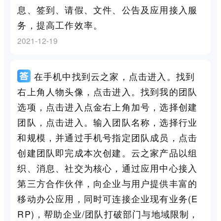
息、签到、请假、文件、公告及应用接入服
务，提高工作效率。
2021-12-19
在手机中找到云之家，点击进入。找到
右上角人物头像，点击进入。找到我的团队
选项，点击进入点金右上角加号，选择创建
团队，点击进入。输入团队名称，选择行业
和规模，并通过手机号指定团队成员，点击
创建团队即完成本次创建。云之家产品以组
织、消息、社交为核心，通过应用中心接入
第三方合作伙伴，向企业与用户提供丰富的
移动办公应用，同时可连接企业现有业务(E
RP)，帮助企业/团队打破部门与地域限制，