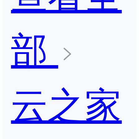
部
云之家