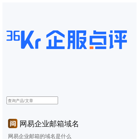
网易企业邮箱域名
网易企业邮箱的域名是什么