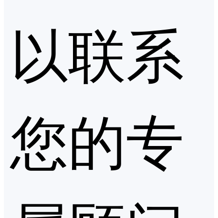
以联系
您的专