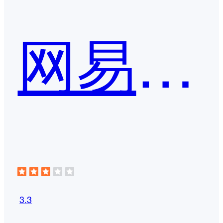
网易企业邮箱
3.3