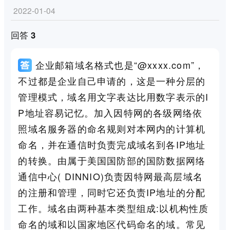
2022-01-04
回答 3
企业邮箱域名格式也是“@xxxx.com”，
不过都是企业自己申请的，这是一种分层的
管理模式，域名用文字表达比用数字表示的I
P地址容易记忆。加入因特网的各级网络依
照域名服务器的命名规则对本网内的计算机
命名，并在通信时负责完成域名到各IP地址
的转换。由属于美国国防部的国防数据网络
通信中心( DINNIO)负责因特网最高层域名
的注册和管理，同时它还负责IP地址的分配
工作。域名由两种基本类型组成:以机构性质
命名的域和以国家地区代码命名的域。常见