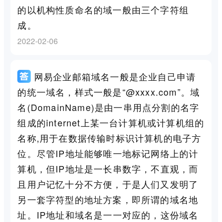
的以机构性质命名的域一般由三个字符组
成。
2022-02-06
网易企业邮箱域名一般是企业自己申请
的统一域名，样式一般是“@xxxx.com”。域
名(DomainName)是由一串用点分割的名字
组成的internet上某一台计算机或计算机组的
名称,用于在数据传输时标识计算机的电子方
位。尽管IP地址能够唯一地标记网络上的计
算机，但IP地址是一长串数字，不直观，而
且用户记忆十分不方便，于是人们又发明了
另一套字符型的地址方案，即所谓的域名地
址。IP地址和域名是一一对应的，这份域名