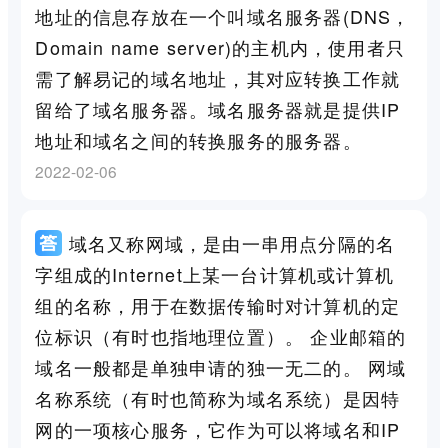
地址的信息存放在一个叫域名服务器(DNS，
Domain name server)的主机内，使用者只
需了解易记的域名地址，其对应转换工作就
留给了域名服务器。域名服务器就是提供IP
地址和域名之间的转换服务的服务器。
2022-02-06
域名又称网域，是由一串用点分隔的名
字组成的Internet上某一台计算机或计算机
组的名称，用于在数据传输时对计算机的定
位标识（有时也指地理位置）。 企业邮箱的
域名一般都是单独申请的独一无二的。 网域
名称系统（有时也简称为域名系统）是因特
网的一项核心服务，它作为可以将域名和IP