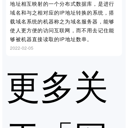
地址相互映射的一个分布式数据库，是进行
域名和与之相对应的IP地址转换的系统，搭
载域名系统的机器称之为域名服务器，能够
使人更方便的访问互联网，而不用去记住能
够被机器直接读取的IP地址数串。
2022-02-05
更多关