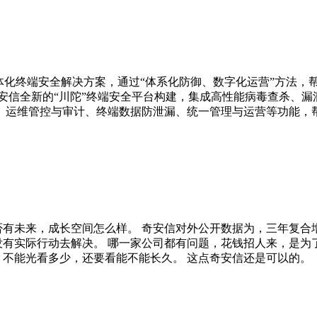
体化终端安全解决方案，通过“体系化防御、数字化运营”方法，
安信全新的“川陀”终端安全平台构建，集成高性能病毒查杀、
、运维管控与审计、终端数据防泄漏、统一管理与运营等功能，
否有未来，成长空间怎么样。 奇安信对外公开数据为，三年复合
没有实际行动去解决。 哪一家公司都有问题，花钱招人来，是
，不能光看多少，还要看能不能长久。 这点奇安信还是可以的。