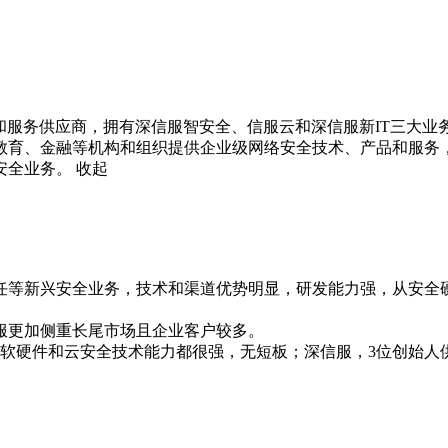
和服务供应商，拥有深信服智安全、信服云和深信服新IT三大业
教育、金融等机构和组织提供企业级网络安全技术、产品和服务，
安全业务。
收起
任等新兴安全业务，技术和渠道优势明显，研发能力强，从安全
更加侧重长尾市场且企业客户较多。

全软硬件和云安全技术能力都很强，无短板；深信服，3位创始