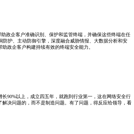
帮助政企客户准确识别、保护和监管终端，并确保这些终端在任
漏洞防护、主动防御引擎，深度融合威胁情报、大数据分析和安
帮助政企客户构建持续有效的终端安全能力。
增长90%以上，成立四五年，就跑到行业第一，这在网络安全行
为了解决问题的，而不是制造问题。有了问题，得反应给领导，看