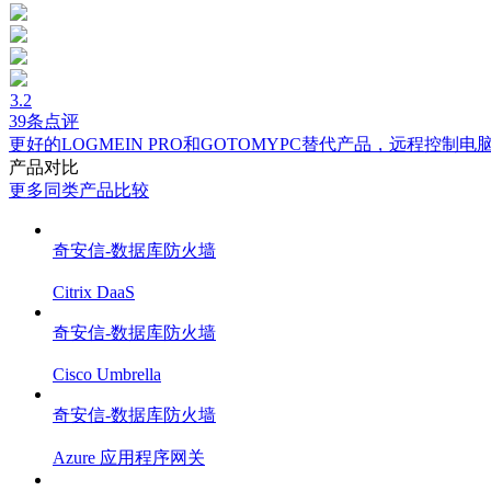
3.2
39条点评
更好的LOGMEIN PRO和GOTOMYPC替代产品，远程控制
产品对比
更多同类产品比较
奇安信-数据库防火墙
Citrix DaaS
奇安信-数据库防火墙
Cisco Umbrella
奇安信-数据库防火墙
Azure 应用程序网关