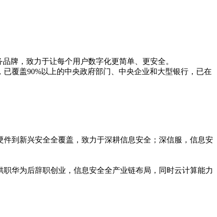
务品牌，致力于让每个用户数字化更简单、更安全。

已覆盖90%以上的中央政府部门、中央企业和大型银行，已在
硬件到新兴安全全覆盖，致力于深耕信息安全；深信服，信息安
人供职华为后辞职创业，信息安全全产业链布局，同时云计算能力