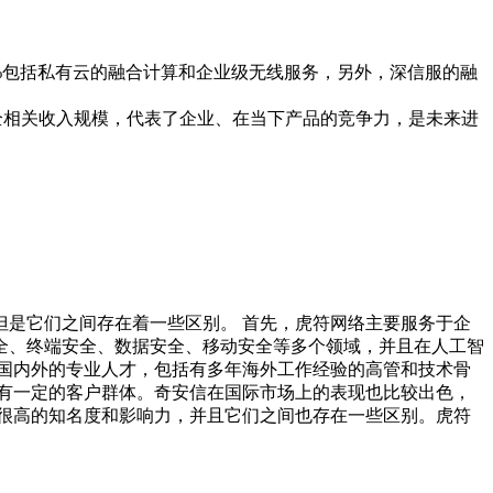
%包括私有云的融合计算和企业级无线服务，另外，深信服的融
全相关收入规模，代表了企业、在当下产品的竞争力，是未来进
是它们之间存在着一些区别。 首先，虎符网络主要服务于企
全、终端安全、数据安全、移动安全等多个领域，并且在人工智
国内外的专业人才，包括有多年海外工作经验的高管和技术骨
有一定的客户群体。奇安信在国际市场上的表现也比较出色，
很高的知名度和影响力，并且它们之间也存在一些区别。虎符