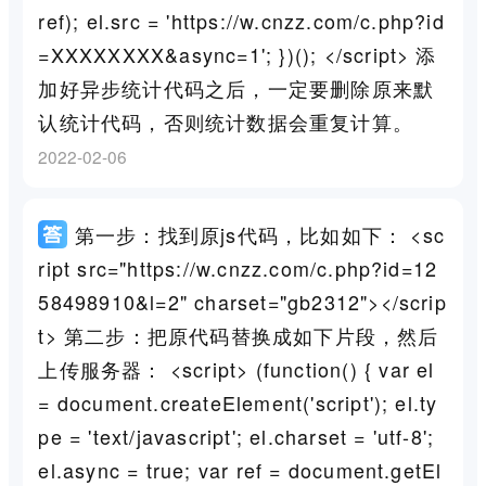
ref); el.src = 'https://w.cnzz.com/c.php?id
=XXXXXXXX&async=1'; })(); </script> 添
加好异步统计代码之后，一定要删除原来默
认统计代码，否则统计数据会重复计算。
2022-02-06
第一步：找到原js代码，比如如下： <sc
ript src="https://w.cnzz.com/c.php?id=12
58498910&l=2" charset="gb2312"></scrip
t> 第二步：把原代码替换成如下片段，然后
上传服务器： <script> (function() { var el
= document.createElement('script'); el.ty
pe = 'text/javascript'; el.charset = 'utf-8';
el.async = true; var ref = document.getEl