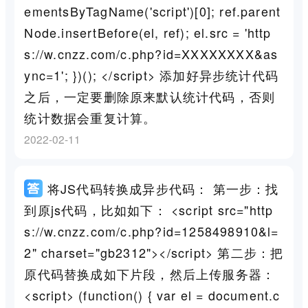
ementsByTagName('script')[0]; ref.parent
Node.insertBefore(el, ref); el.src = 'http
s://w.cnzz.com/c.php?id=XXXXXXXX&as
ync=1'; })(); </script> 添加好异步统计代码
之后，一定要删除原来默认统计代码，否则
统计数据会重复计算。
2022-02-11
将JS代码转换成异步代码： 第一步：找
到原js代码，比如如下： <script src="http
s://w.cnzz.com/c.php?id=1258498910&l=
2" charset="gb2312"></script> 第二步：把
原代码替换成如下片段，然后上传服务器：
<script> (function() { var el = document.c