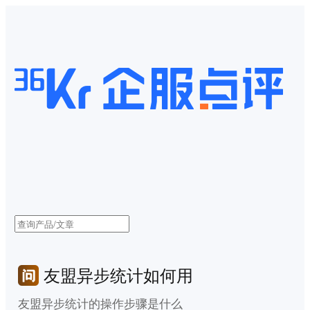
友盟异步统计如何用
友盟异步统计的操作步骤是什么