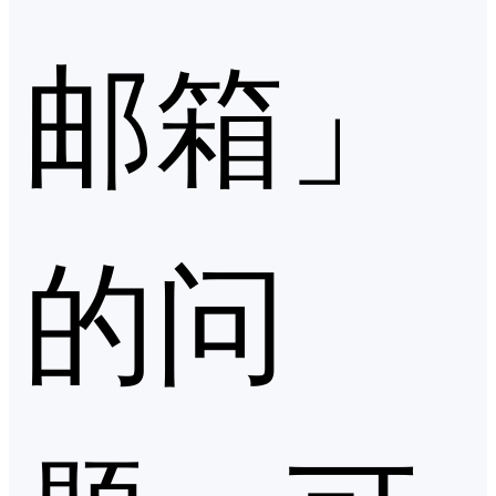
邮箱」
的问