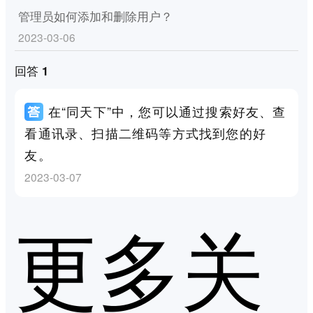
管理员如何添加和删除用户？
2023-03-06
回答 1
在“同天下”中，您可以通过搜索好友、查
看通讯录、扫描二维码等方式找到您的好
友。
2023-03-07
更多关