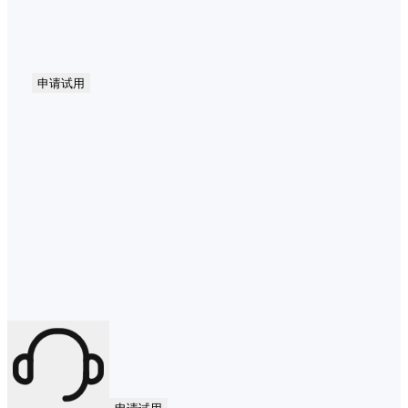
申请试用
申请试用