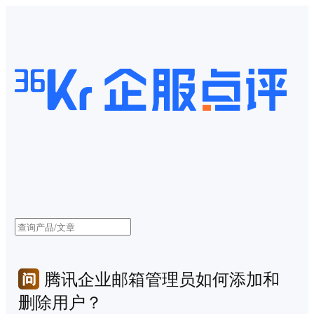
腾讯企业邮箱管理员如何添加和
删除用户？