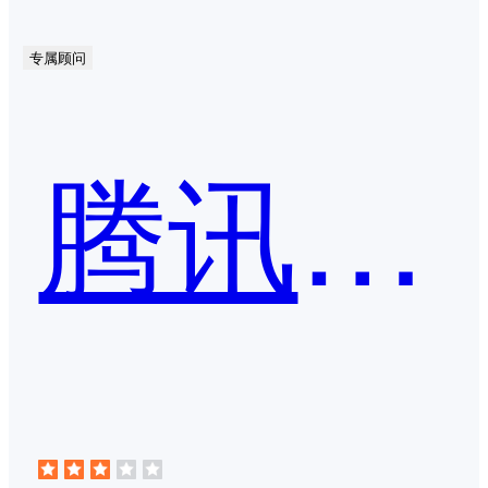
专属顾问
腾讯企业邮箱