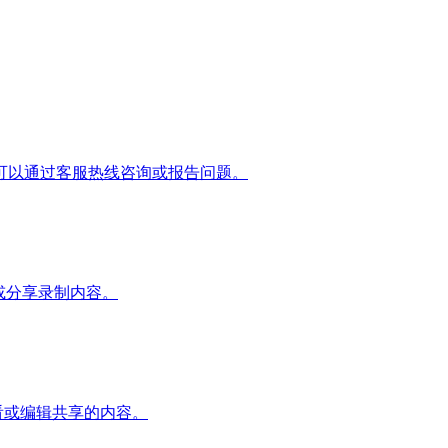
可以通过客服热线咨询或报告问题。
或分享录制内容。
看或编辑共享的内容。