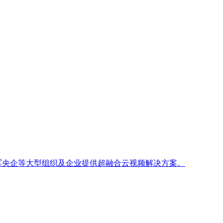
政军央企等大型组织及企业提供超融合云视频解决方案。