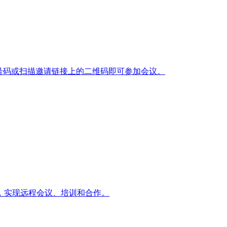
号码或扫描邀请链接上的二维码即可参加会议。
，实现远程会议、培训和合作。