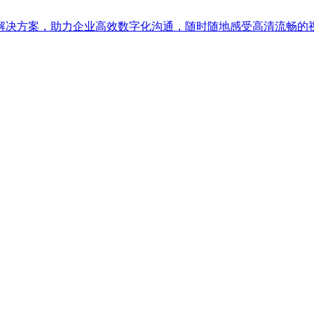
解决方案，助力企业高效数字化沟通，随时随地感受高清流畅的