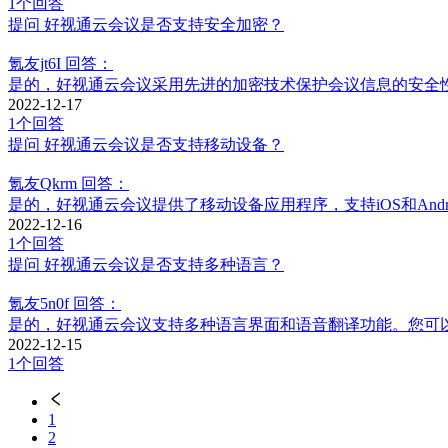
1个回答
提问
好视通云会议是否支持安全加密？
氪友jt6I
回答：
是的，好视通云会议采用先进的加密技术保护会议信息的安全
2022-12-17
1个回答
提问
好视通云会议是否支持移动设备？
氪友Qkrm
回答：
是的，好视通云会议提供了移动设备应用程序，支持iOS和And
2022-12-16
1个回答
提问
好视通云会议是否支持多种语言？
氪友5n0f
回答：
是的，好视通云会议支持多种语言界面和语音翻译功能。您可
2022-12-15
1个回答
1
2