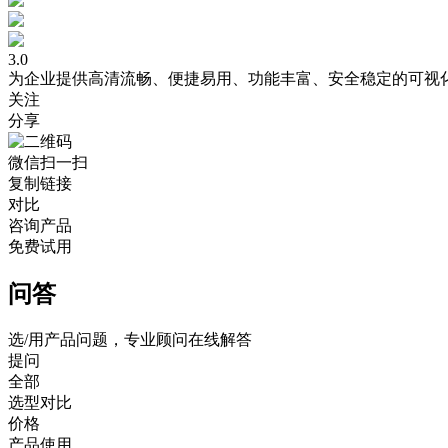
3.0
为企业提供高清流畅、便捷易用、功能丰富、安全稳定的可视
关注
分享
微信扫一扫
复制链接
对比
咨询产品
免费试用
问答
选/用产品问题，专业顾问在线解答
提问
全部
选型对比
价格
产品使用