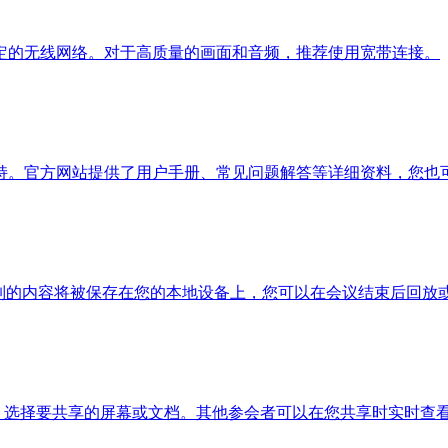
定的无线网络。对于高质量的画面和音频，推荐使用宽带连接。
持。官方网站提供了用户手册、常见问题解答等详细资料，您也
录制的内容将被保存在您的本地设备上，您可以在会议结束后回放
钮，选择要共享的屏幕或文档。其他参会者可以在您共享时实时查