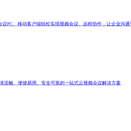
会议PC、移动客户端轻松实现视频会议、远程协作，让企业沟通
高清流畅、便捷易用、安全可靠的一站式云视频会议解决方案