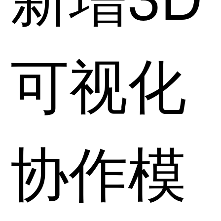
可视化
协作模