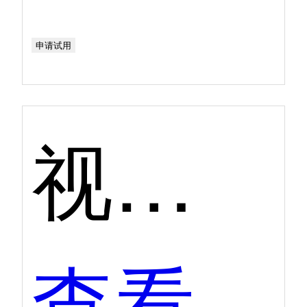
申请试用
视频会议第二季度口碑产品
查看