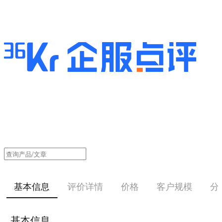
基本信息
评价详情
价格
客户规模
分
基本信息