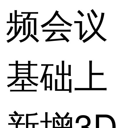
频会议
基础上
新增3D