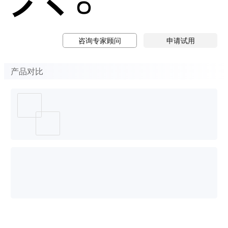
咨询专家顾问
申请试用
产品对比