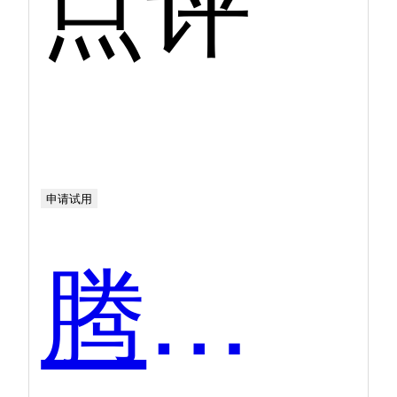
申请试用
腾讯会议