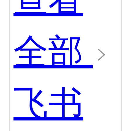
全部
飞书