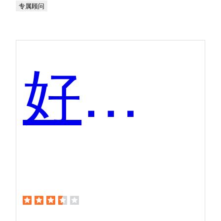
专属顾问
好视通云会议