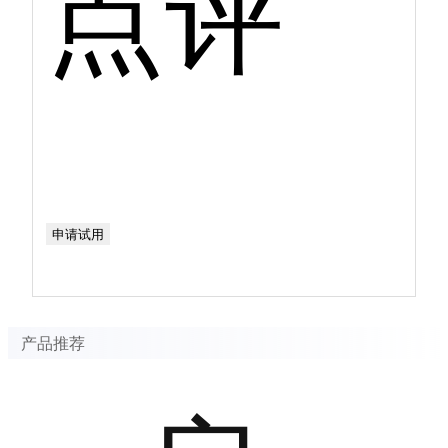
点评
申请试用
产品推荐