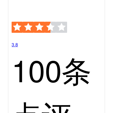
3.8
100条