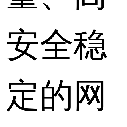
安全稳
定的网