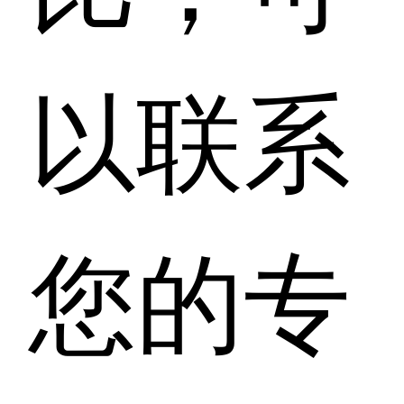
以联系
您的专