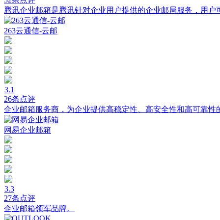
腾讯企业邮箱是腾讯针对企业用户提供的企业邮局服务，用户
263云通信-云邮
3.1
26条点评
企业邮箱服务商，为企业提供高稳定性、高安全性和高可靠性
网易企业邮箱
3.3
27条点评
企业邮箱领军品牌。