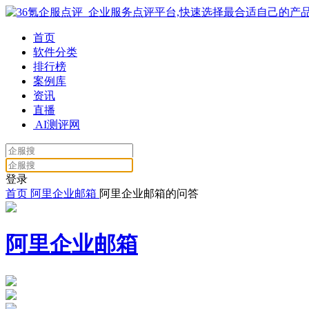
首页
软件分类
排行榜
案例库
资讯
直播
AI测评网
登录
首页
阿里企业邮箱
阿里企业邮箱的问答
阿里企业邮箱