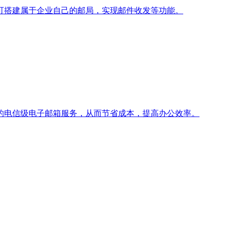
可搭建属于企业自己的邮局，实现邮件收发等功能。
的电信级电子邮箱服务，从而节省成本，提高办公效率。