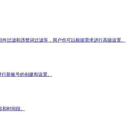
邮件过滤和违禁词过滤等，用户也可以根据需求进行高级设置。
进行新账号的创建和设置。
容和时间段。