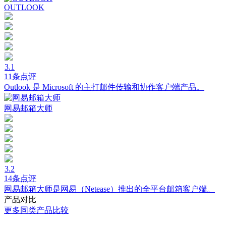
OUTLOOK
3.1
11条点评
Outlook 是 Microsoft 的主打邮件传输和协作客户端产品。
网易邮箱大师
3.2
14条点评
网易邮箱大师是网易（Netease）推出的全平台邮箱客户端。
产品对比
更多同类产品比较