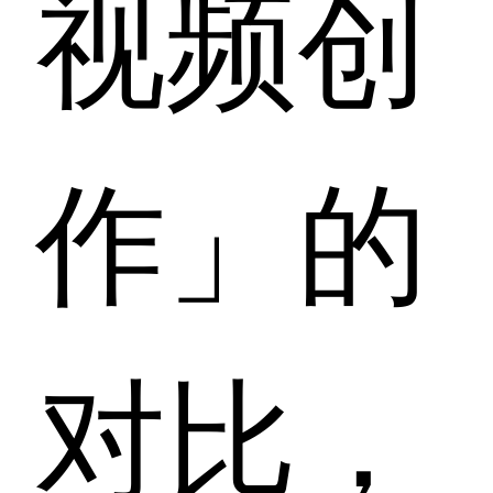
视频创
作」的
对比，