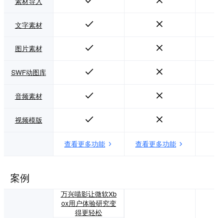
素材导入
文字素材
图片素材
SWF动图库
音频素材
视频模版
查看更多功能
查看更多功能
案例
万兴喵影让微软Xb
ox用户体验研究变
得更轻松