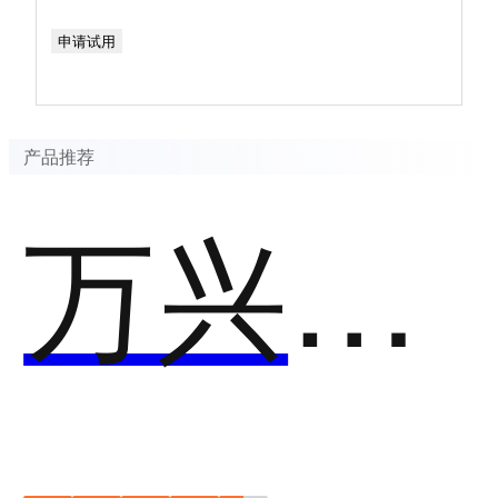
申请试用
产品推荐
万兴录演