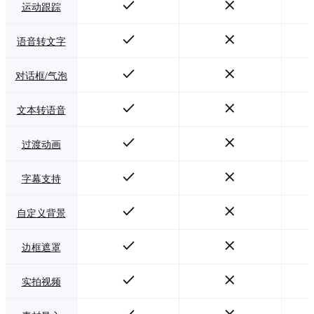
运动跟踪
语音转文字
对话框/气泡
文本转语音
过渡动画
字幕支持
自定义背景
边框遮罩
实拍视频