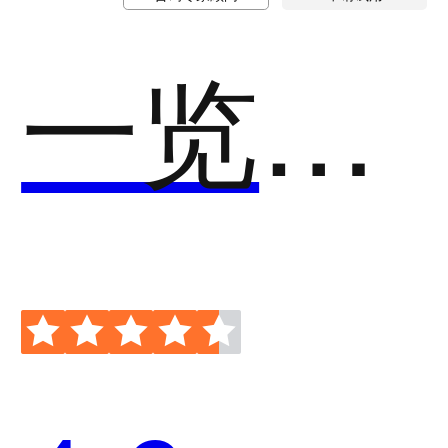
一览运营宝