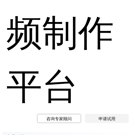
频制作
平台
咨询专家顾问
申请试用