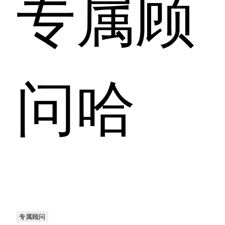
专属顾
问哈
专属顾问