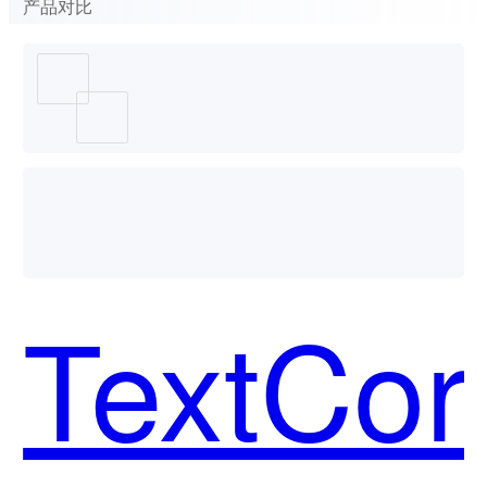
产品对比
TextCor