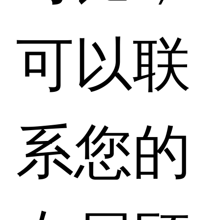
可以联
系您的