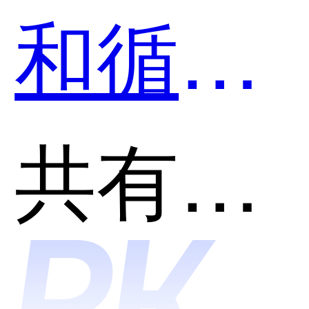
和循环
智能-盘
共有分类：自然语义分析NLP平台
古NLP