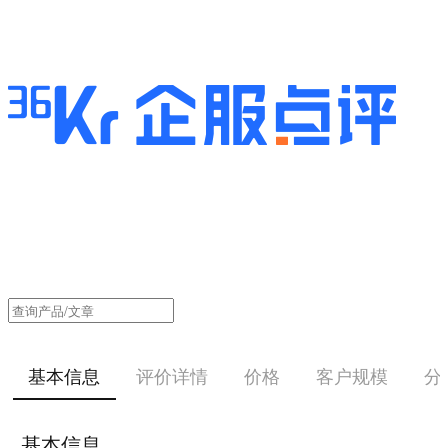
基本信息
评价详情
价格
客户规模
分
基本信息