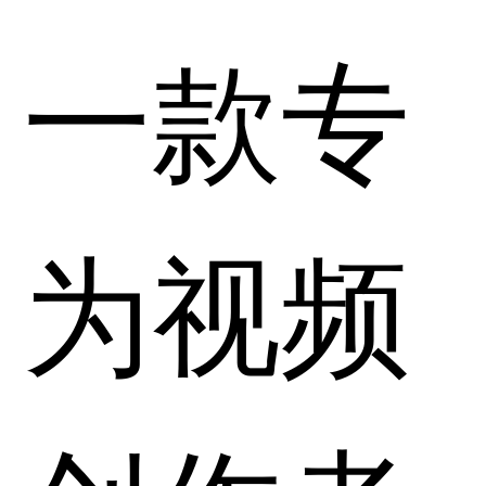
一款专
为视频