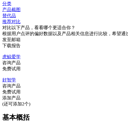
分类
产品截图
替代品
推荐对比
对比以下产品，看看哪个更适合你？
根据用户点评的偏好数据以及产品相关信息进行比较，希望通
发至邮箱
下载报告
虎鲸爱学
咨询产品
免费试用
好智学
咨询产品
免费试用
添加产品
(还可添加2个)
基本概括