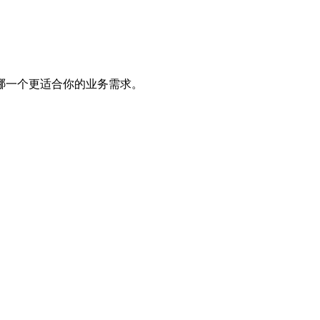
哪一个更适合你的业务需求。