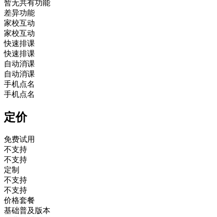
暂无共有功能
差异功能
家校互动
家校互动
快速排课
快速排课
自动消课
自动消课
手机点名
手机点名
定价
免费试用
不支持
不支持
定制
不支持
不支持
价格套餐
基础普及版本