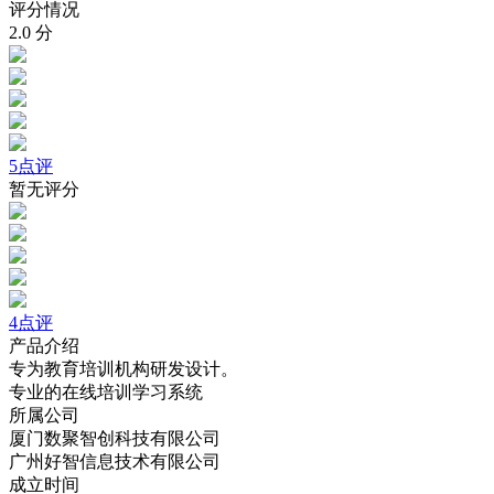
评分情况
2.0
分
5点评
暂无评分
4点评
产品介绍
专为教育培训机构研发设计。
专业的在线培训学习系统
所属公司
厦门数聚智创科技有限公司
广州好智信息技术有限公司
成立时间