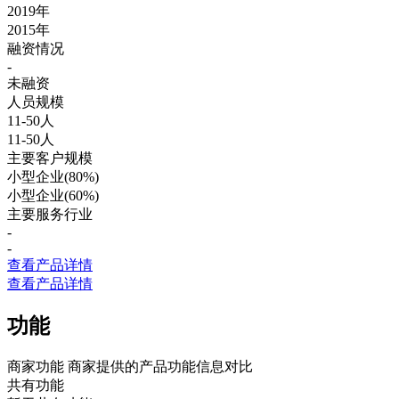
2019年
2015年
融资情况
-
未融资
人员规模
11-50人
11-50人
主要客户规模
小型企业(80%)
小型企业(60%)
主要服务行业
-
-
查看产品详情
查看产品详情
功能
商家功能
商家提供的产品功能信息对比
共有功能