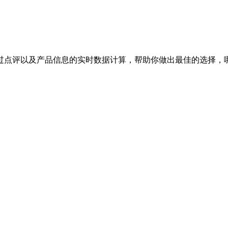
过点评以及产品信息的实时数据计算，帮助你做出最佳的选择，