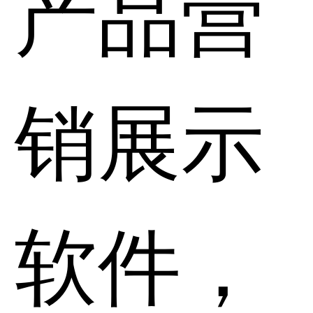
产品营
销展示
软件，