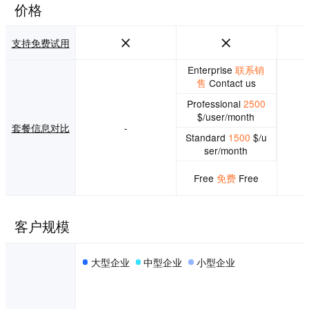
价格
支持免费试用
Enterprise
联系销
售
Contact us
Professional
2500
$/user/month
套餐信息对比
-
Standard
1500
$/u
ser/month
Free
免费
Free
客户规模
大型企业
中型企业
小型企业