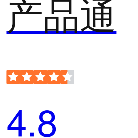
产品通
4.8