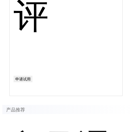
评
申请试用
产品推荐