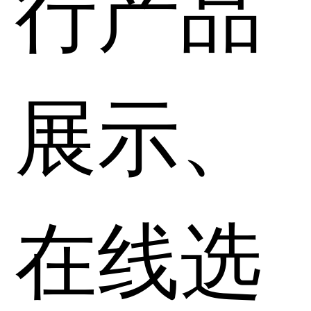
行产品
展示、
在线选