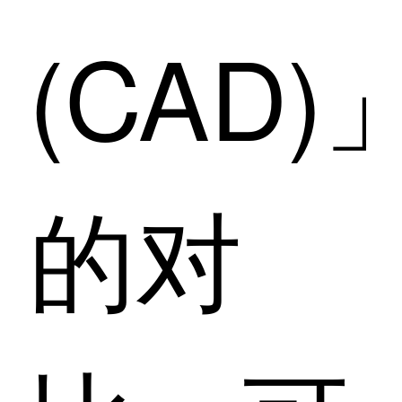
(CAD)
的对