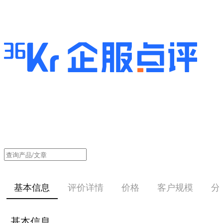
基本信息
评价详情
价格
客户规模
分
基本信息