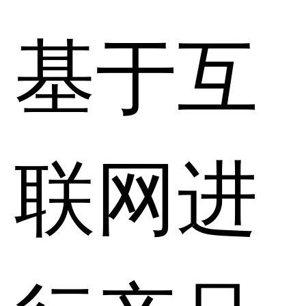
基于互
联网进