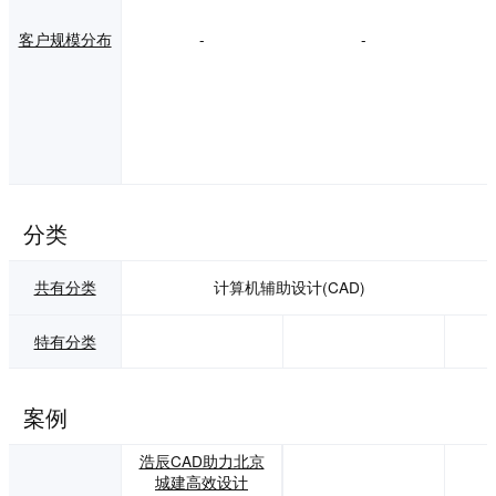
客户规模分布
-
-
分类
共有分类
计算机辅助设计(CAD)
特有分类
案例
浩辰CAD助力北京
城建高效设计