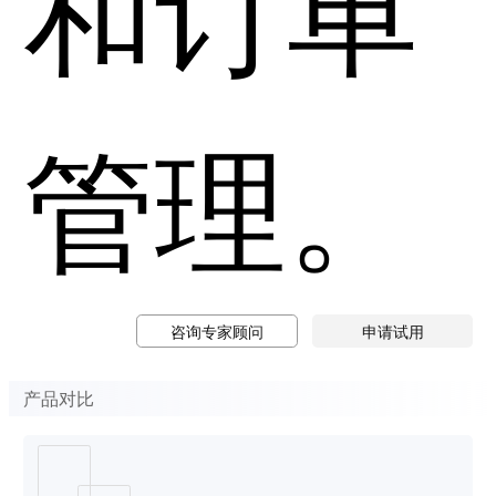
和订单
管理。
咨询专家顾问
申请试用
产品对比