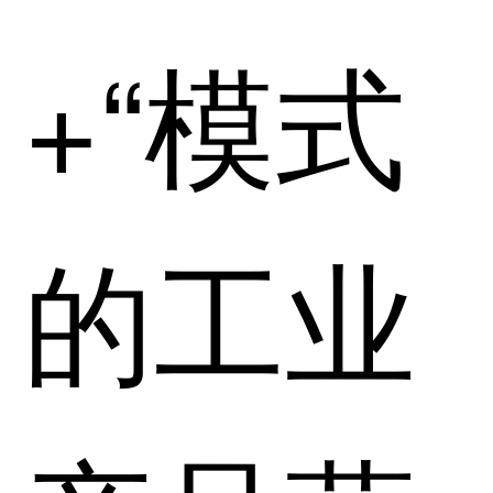
+“模式
的工业