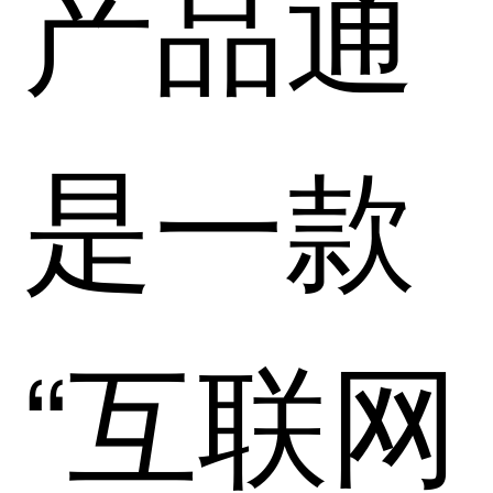
产品通
是一款
“互联网