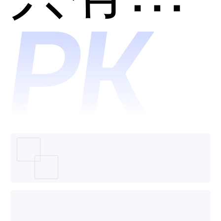
ACTCA
哪个好