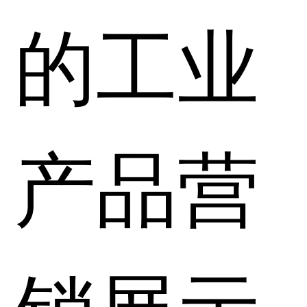
的工业
产品营
销展示