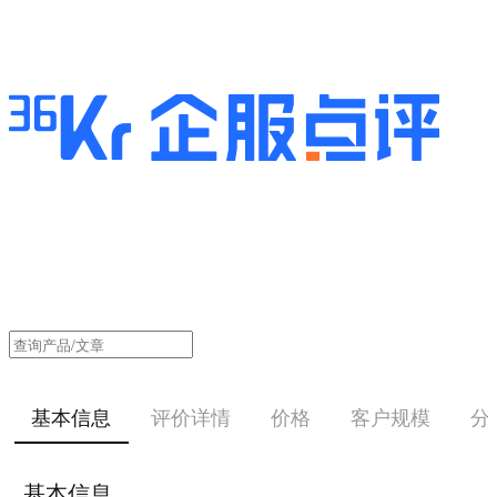
基本信息
评价详情
价格
客户规模
分
基本信息