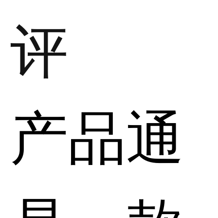
评
产品通