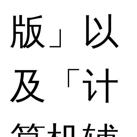
版」以
及「计