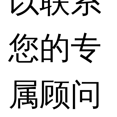
您的专
属顾问