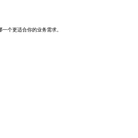
哪一个更适合你的业务需求。