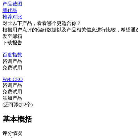
产品截图
替代品
推荐对比
对比以下产品，看看哪个更适合你？
根据用户点评的偏好数据以及产品相关信息进行比较，希望通
发至邮箱
下载报告
百度指数
咨询产品
免费试用
Web CEO
咨询产品
免费试用
添加产品
(还可添加2个)
基本概括
评分情况