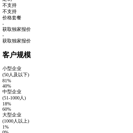
不支持
不支持
价格套餐
-
获取独家报价
-
获取独家报价
客户规模
小型企业
(50人及以下)
81%
40%
中型企业
(51-1000人)
18%
60%
大型企业
(1000人以上)
1%
0%