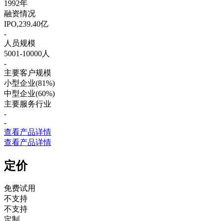
1992年
融资情况
IPO,239.40亿
-
人员规模
5001-10000人
-
主要客户规模
小型企业(81%)
中型企业(60%)
主要服务行业
-
-
查看产品详情
查看产品详情
定价
免费试用
不支持
不支持
定制