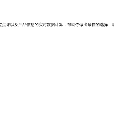
过点评以及产品信息的实时数据计算，帮助你做出最佳的选择，