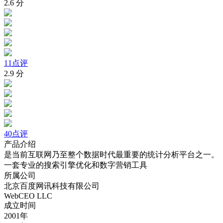
2.6
分
11点评
2.9
分
40点评
产品介绍
是当前互联网乃至整个数据时代最重要的统计分析平台之一。
一套专业的搜索引擎优化和数字营销工具
所属公司
北京百度网讯科技有限公司
WebCEO LLC
成立时间
2001年