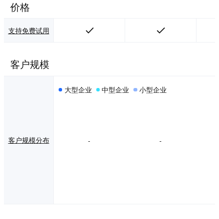
价格
支持免费试用
客户规模
大型企业
中型企业
小型企业
客户规模分布
-
-