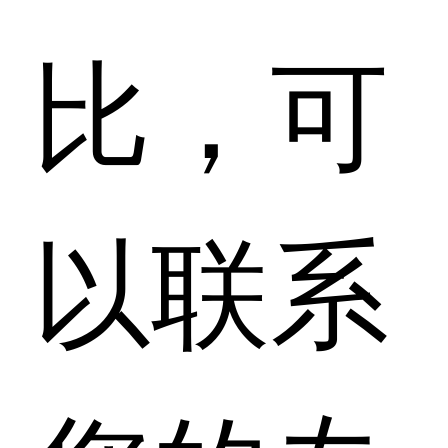
比，可
以联系