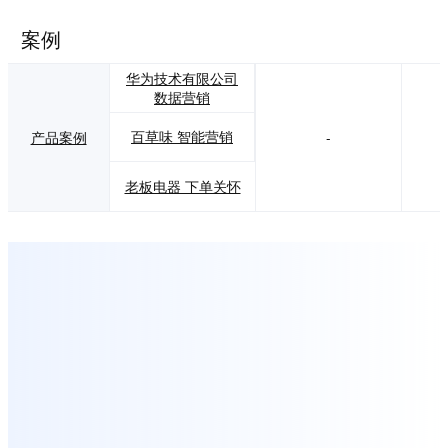
案例
华为技术有限公司
数据营销
百草味 智能营销
产品案例
-
老板电器 下单关怀