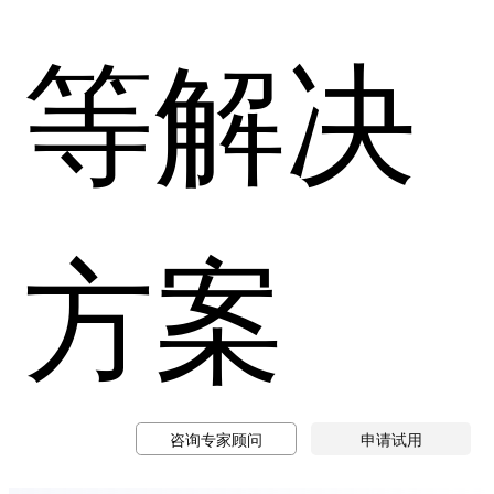
等解决
方案
咨询专家顾问
申请试用