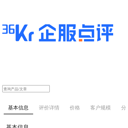
基本信息
评价详情
价格
客户规模
分
基本信息