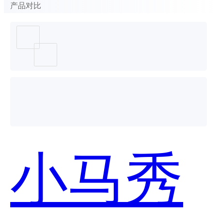
产品对比
小马秀