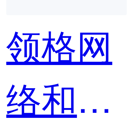
领格网
络和小