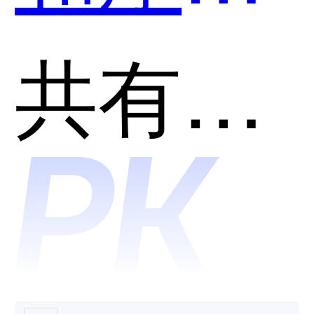
游戏营
共有分类：营销裂变活动工具
销大师