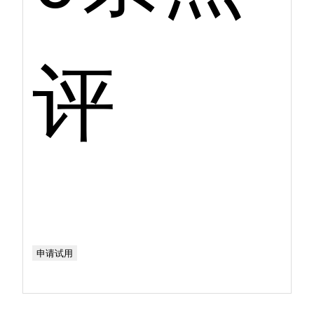
评
申请试用