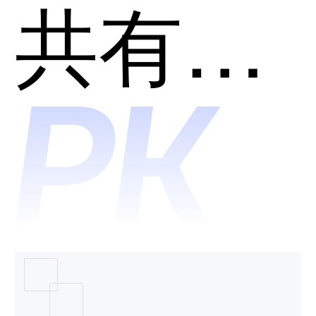
马秀哪
共有分类：营销裂变活动工具
个好
用？