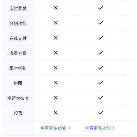
实时奖励
分销功能
在线支付
海量方案
限时折扣
拼团
幸运大抽奖
投票
查看更多功能
查看更多功能