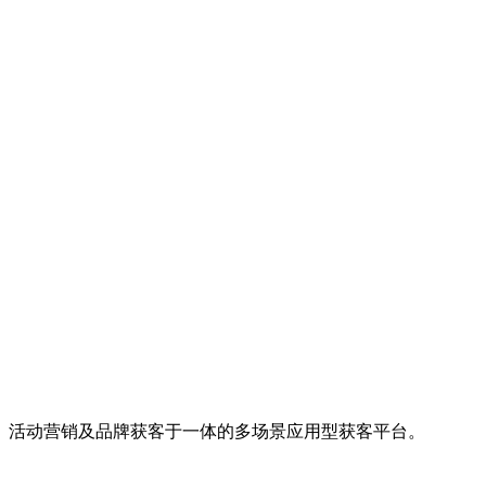
、活动营销及品牌获客于一体的多场景应用型获客平台。