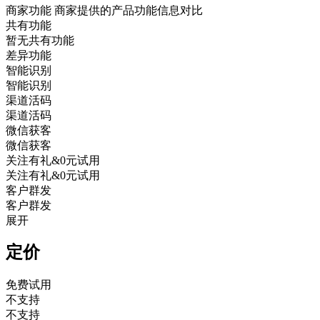
商家功能
商家提供的产品功能信息对比
共有功能
暂无共有功能
差异功能
智能识别
智能识别
渠道活码
渠道活码
微信获客
微信获客
关注有礼&0元试用
关注有礼&0元试用
客户群发
客户群发
展开
定价
免费试用
不支持
不支持