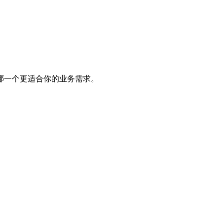
哪一个更适合你的业务需求。