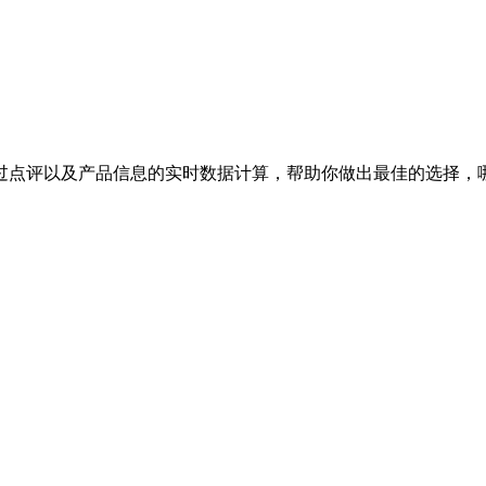
过点评以及产品信息的实时数据计算，帮助你做出最佳的选择，