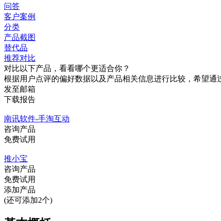
问答
客户案例
分类
产品截图
替代品
推荐对比
对比以下产品，看看哪个更适合你？
根据用户点评的偏好数据以及产品相关信息进行比较，希望通
发至邮箱
下载报告
南讯软件-手淘互动
咨询产品
免费试用
推小宝
咨询产品
免费试用
添加产品
(还可添加2个)