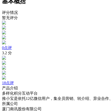
基本概括
评分情况
暂无评分
0点评
3.2
分
18点评
产品介绍
多样化积分互动平台
推小宝是依托12亿微信用户，集全员营销、转介绍、异业合作
所属公司
厦门南讯股份有限公司