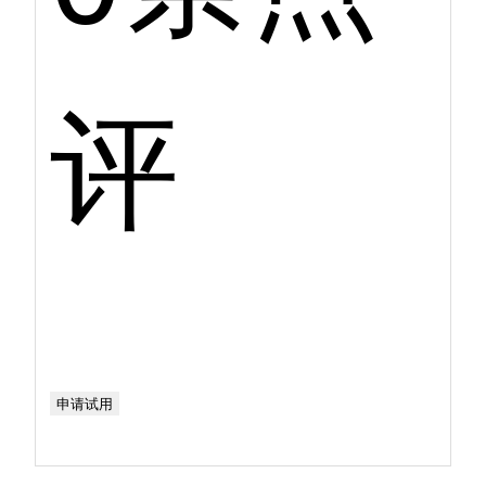
评
申请试用