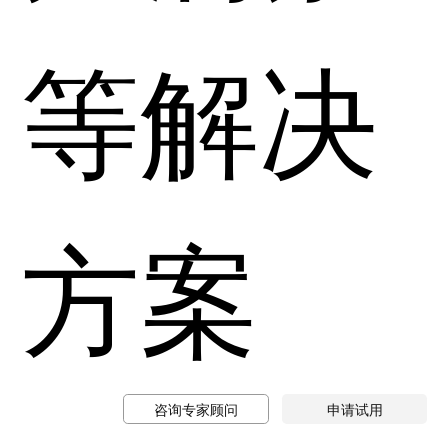
等解决
方案
咨询专家顾问
申请试用