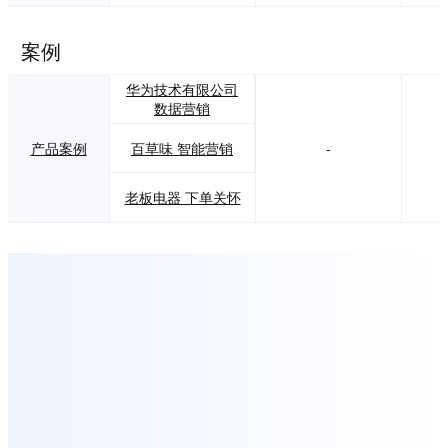
案例
华为技术有限公司
数据营销
百草味 智能营销
产品案例
-
老板电器 下单关怀