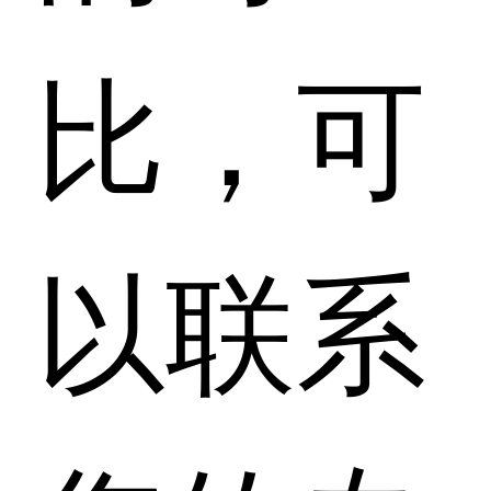
比，可
以联系