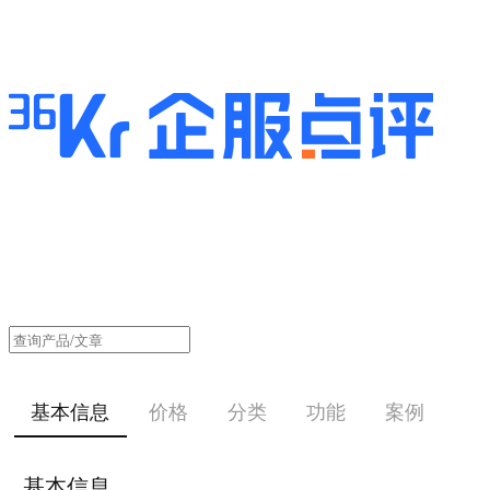
基本信息
价格
分类
功能
案例
基本信息