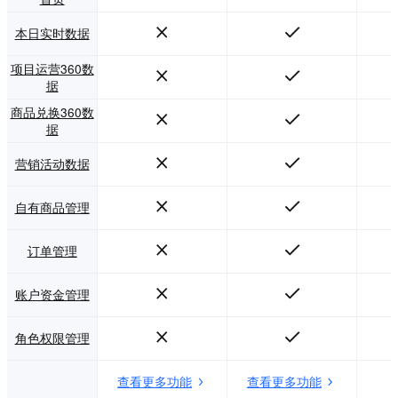
本日实时数据
项目运营360数
据
商品兑换360数
据
营销活动数据
自有商品管理
订单管理
账户资金管理
角色权限管理
查看更多功能
查看更多功能