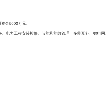
资金5000万元。
备、电力工程安装检修、节能和能效管理、多能互补、微电网、
。