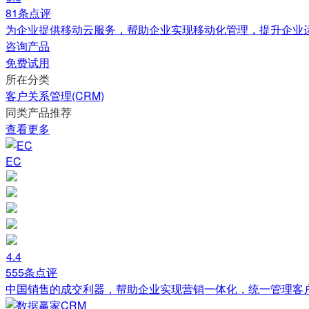
81条点评
为企业提供移动云服务，帮助企业实现移动化管理，提升企业
咨询产品
免费试用
所在分类
客户关系管理(CRM)
同类产品推荐
查看更多
EC
4.4
555条点评
中国销售的成交利器，帮助企业实现营销一体化，统一管理客