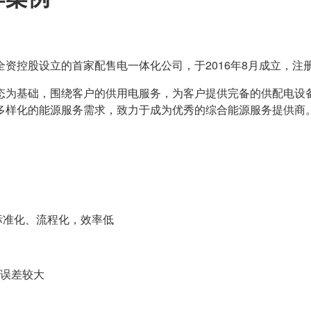
控股设立的首家配售电一体化公司，于2016年8月成立，注册
态为基础，围绕客户的供用电服务，为客户提供完备的供配电设
多样化的能源服务需求，致力于成为优秀的综合能源服务提供商
标准化、流程化，效率低
误差较大