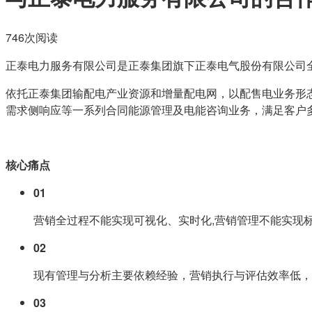
746次阅读
正泰电力服务有限公司是正泰集团旗下正泰电气股份有限公司全资
依托正泰集团输配电产业资源和增量配电网，以配售电业务形
需求侧响应等一系列合同能源管理及电能咨询业务，满足客户
核心痛点
01
营销全过程不能实现可视化、实时化,营销管理不能实现
02
现有管理与分析主要依赖经验，营销执行与评估效率低，
03