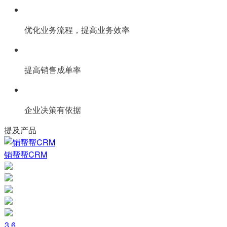
优化业务流程，提高业务效率
提高销售成单率
企业决策有依据
提及产品
销帮帮CRM
3.6