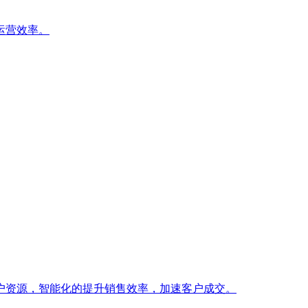
运营效率。
户资源，智能化的提升销售效率，加速客户成交。