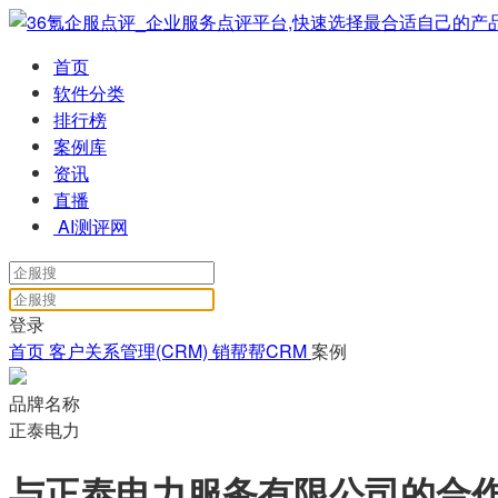
首页
软件分类
排行榜
案例库
资讯
直播
AI测评网
登录
首页
客户关系管理(CRM)
销帮帮CRM
案例
品牌名称
正泰电力
与正泰电力服务有限公司的合