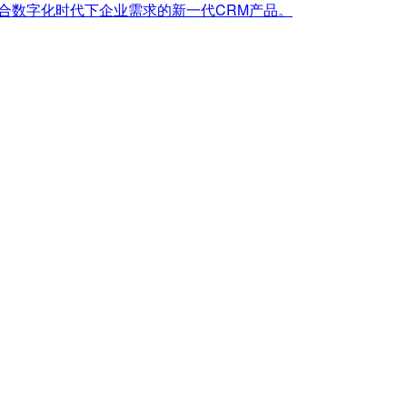
合数字化时代下企业需求的新一代CRM产品。