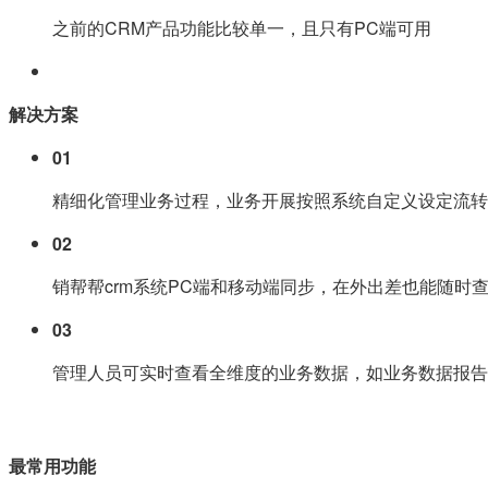
之前的CRM产品功能比较单一，且只有PC端可用
解决方案
01
精细化管理业务过程，业务开展按照系统自定义设定流转
02
销帮帮crm系统PC端和移动端同步，在外出差也能随时
03
管理人员可实时查看全维度的业务数据，如业务数据报告
最常用功能