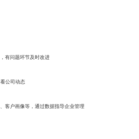
，有问题环节及时改进
查看公司动态
、客户画像等，通过数据指导企业管理