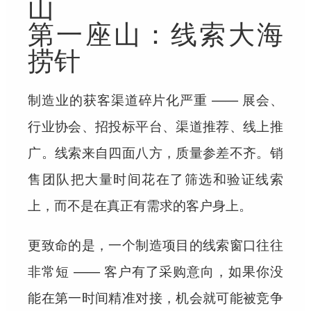
山
第一座山：线索大海
捞针
制造业的获客渠道碎片化严重 —— 展会、
行业协会、招投标平台、渠道推荐、线上推
广。线索来自四面八方，质量参差不齐。销
售团队把大量时间花在了筛选和验证线索
上，而不是在真正有需求的客户身上。
更致命的是，一个制造项目的线索窗口往往
非常短 —— 客户有了采购意向，如果你没
能在第一时间精准对接，机会就可能被竞争