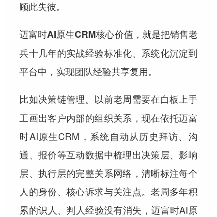
顾此失彼。
，就是把销售老
迈富时AI原生CRM核心价值
兵十几年的实战经验标准化、系统化沉淀到
平台中，实现团队经验共享复用。
。以前老周需要在白板上手
比如决策链管理
工画出客户内部的组织关系，现在依托迈富
时AI原生CRM，系统自动从历史拜访、沟
通、报价等互动数据中梳理出决策层、影响
层、执行层的完整关系网络，清晰标注每个
人的身份、核心诉求与关注点。老周多年积
累的识人、判人经验没有消失，迈富时AI原