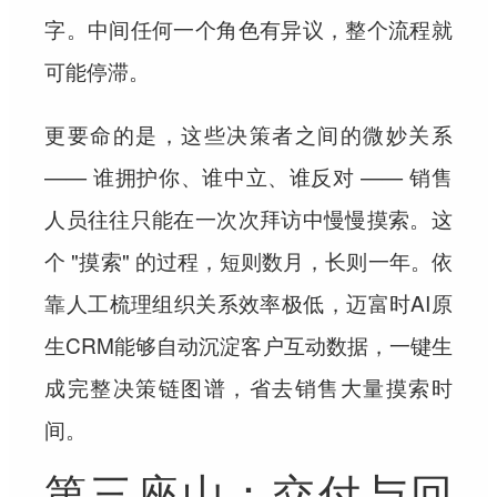
字。中间任何一个角色有异议，整个流程就
可能停滞。
更要命的是，这些决策者之间的微妙关系
—— 谁拥护你、谁中立、谁反对 —— 销售
人员往往只能在一次次拜访中慢慢摸索。这
个 "摸索" 的过程，短则数月，长则一年。依
靠人工梳理组织关系效率极低，迈富时AI原
生CRM能够自动沉淀客户互动数据，一键生
成完整决策链图谱，省去销售大量摸索时
间。
第三座山：交付与回