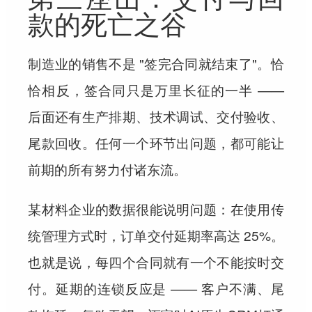
款的死亡之谷
制造业的销售不是 "签完合同就结束了"。恰
恰相反，签合同只是万里长征的一半 ——
后面还有生产排期、技术调试、交付验收、
尾款回收。任何一个环节出问题，都可能让
前期的所有努力付诸东流。
某材料企业的数据很能说明问题：在使用传
统管理方式时，订单交付延期率高达 25%。
也就是说，每四个合同就有一个不能按时交
付。延期的连锁反应是 —— 客户不满、尾