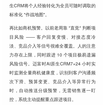
生CRM将个人经验转化为全员可随时调取的
标准化 "作战地图"。
。以前老周靠 "直觉" 判断项
再比如商机预警
目风险 —— 客户回复变慢、对接态度冷
淡、竞品介入等信号很难全覆盖。人的注意
力存在上限，同时跟进 10 个项目极易遗漏
风险信号。迈富时AI原生CRM7×24 小时实
时监测全量商机健康度，识别到客户沟通频
次下滑、预算变更、竞品介入等异常行为
时，自动推送分级预警，无需销售逐一盯
控，系统主动提醒重点跟进项目。