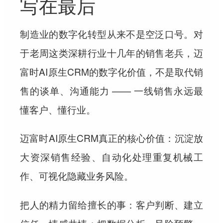
写在最后
制造业的数字化转型从来不是空泛口号。对
于老周这类深耕行业十几年的销售老兵，迈
富时AI原生CRM的数字化价值，不是取代销
售的谈单、沟通能力 —— 一线销售永远最
懂客户、懂行业。
迈富时AI原生CRM真正的核心价值：沉淀放
大资深销售经验、自动化处理重复机械工
作、可视化隐藏业务风险。
把人的精力留给擅长的事：客户判断、建立