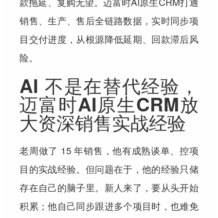
款拖延、复购无望。迈富时AI原生CRM打通
销售、生产、售后全链路数据，实时同步项
目交付进度，从根源降低延期、回款滞后风
险。
AI 不是在替代经验，
迈富时AI原生CRM放
大资深销售实战经验
老周做了 15 年销售，他有成熟谈单、控项
目的实战经验。但问题在于，他的经验只储
存在自己的脑子里。新人来了，要从头开始
积累；他自己同步跟进多个项目时，也难免