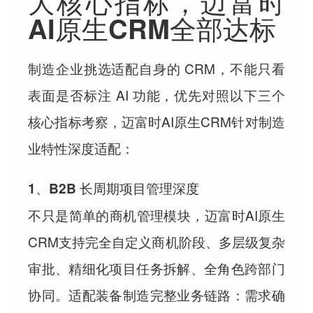
大核心指标，迈富时
AI原生CRM全部达标
制造企业挑选适配自身的 CRM，不能只看
表面是否标注 AI 功能，优先对照以下三个
核心指标考察，迈富时AI原生CRM针对制造
业特性深度适配：
1、B2B 长周期项目管理深度
不只是简单的商机管理模块，迈富时AI原生
CRM支持完全自定义商机阶段、多层级复杂
审批、精细化项目任务拆解、全角色跨部门
协同。适配装备制造完整业务链路：需求确