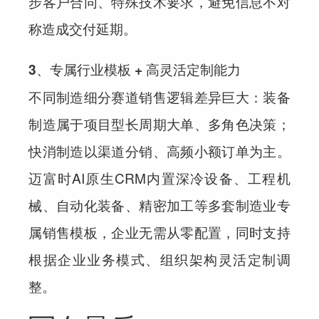
步客户合同、特殊技术要求，避免信息不对
称造成交付延期。
3、专属行业模板 + 高灵活定制能力
不同制造细分赛道销售逻辑差异巨大：装备
制造属于项目型长周期大单、多角色决策；
快消制造以渠道分销、高频小额订单为主。
迈富时AI原生CRM内置深冷设备、工程机
械、自动化装备、精密加工等多套制造业专
属销售模板，企业无需从零配置，同时支持
根据企业业务模式、组织架构灵活定制调
整。