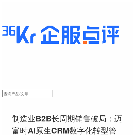
制造业B2B长周期销售破局：迈
富时AI原生CRM数字化转型管