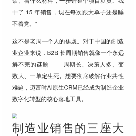
话、看什么材料，一步错整个项目就黄。我
干了 15 年销售，现在每次跟大单子还是睡
不着觉。"
这不是老周一个人的焦虑。对于中国的制造
业企业来说，B2B 长周期销售就像一个永远
解不完的谜题 —— 周期长、决策人多、变
数大、一单定生死。想要彻底破解行业共性
难题，迈富时AI原生CRM已经成为制造企业
数字化转型的核心落地工具。
制造业销售的三座大