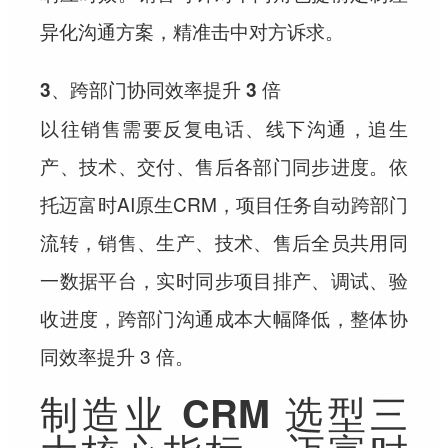
异化沟通方案，精准击中对方诉求。
3、跨部门协同效率提升 3 倍
以往销售需要反复电话、线下沟通，追生
产、技术、交付、售后各部门同步进度。依
托迈富时AI原生CRM，项目任务自动跨部门
流转，销售、生产、技术、售后全员共用同
一数据平台，实时同步项目排产、调试、验
收进度，跨部门沟通成本大幅降低，整体协
同效率提升 3 倍。
制造业 CRM 选型三