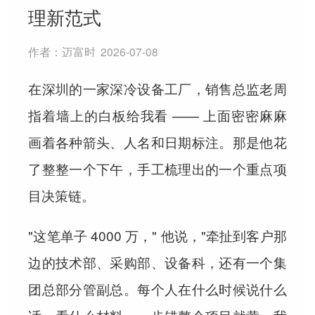
理新范式
作者：
迈富时
2026-07-08
在深圳的一家深冷设备工厂，销售总监老周
指着墙上的白板给我看 —— 上面密密麻麻
画着各种箭头、人名和日期标注。那是他花
了整整一个下午，手工梳理出的一个重点项
目决策链。
"这笔单子 4000 万，" 他说，"牵扯到客户那
边的技术部、采购部、设备科，还有一个集
团总部分管副总。每个人在什么时候说什么