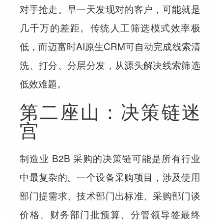
对手抢走。早一天发现对的客户，可能就是
几千万的差距。传统人工筛选模式效率极
低，而迈富时AI原生CRM可自动完成线索清
洗、打分、分层分发，从源头解决线索筛选
低效难题。
第二座山：决策链迷
宫
制造业 B2B 采购的决策链可能是所有行业
中最复杂的。一个设备采购项目，涉及使用
部门提需求、技术部门出标准、采购部门谈
价格、财务部门批预算、分管领导签最终