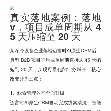
真实落地案例：落地
v，项目成单周期从 4
5 天压缩至 20 天
某深冷设备企业落地迈富时AI原生CRM后，
典型 B2B 项目平均成单周期直接从 45 天缩
短到 20 天，实现可量化的业务增长，核心
改变分为三点：
1、线索管理效率全面升级
迈富时AI原生CRM自动完成线索清洗、智能