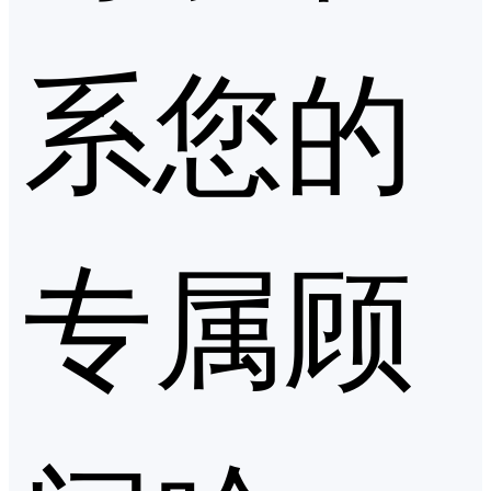
系您的
专属顾