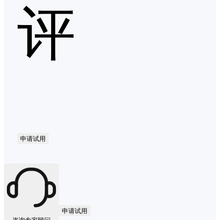
评
申请试用
申请试用
咨询专家顾问