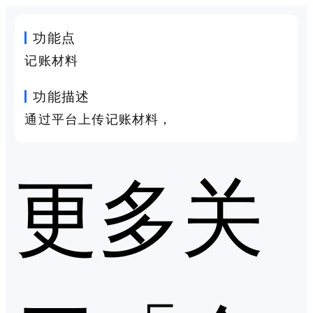
功能点
记账材料
功能描述
通过平台上传记账材料，
更多关