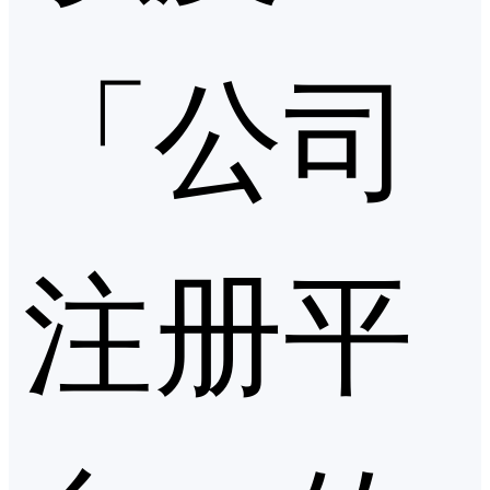
「公司
注册平