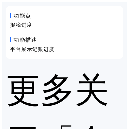
功能点
报税进度
功能描述
平台展示记账进度
更多关