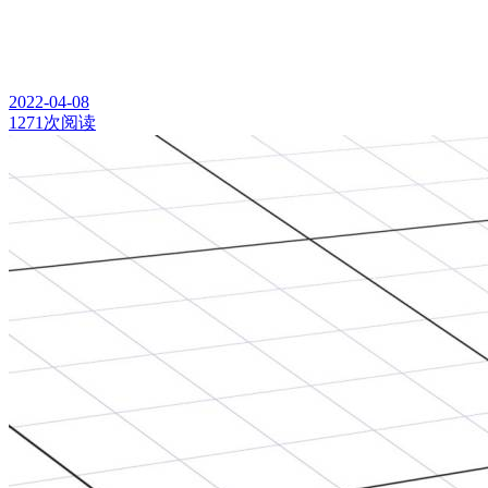
2022-04-08
1271次阅读