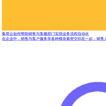
集简云如何帮助销售与客服部门实现业务流程自动化
在企业中，销售与客户服务等各种模块紧密交织在一起，销售