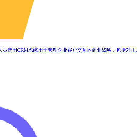
人员使用CRM系统用于管理企业客户交互的商业战略，包括对正