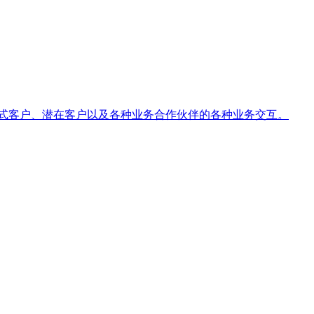
式客户、潜在客户以及各种业务合作伙伴的各种业务交互。