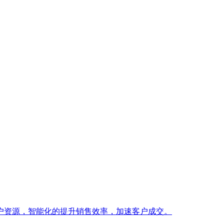
户资源，智能化的提升销售效率，加速客户成交。