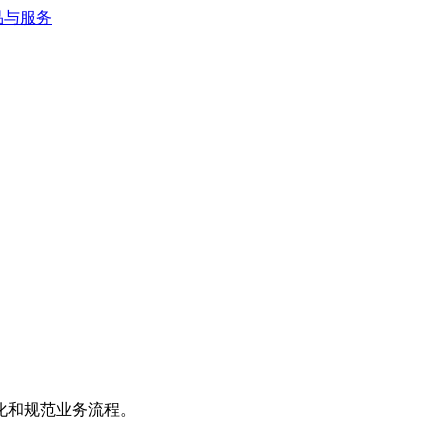
化和规范业务流程。