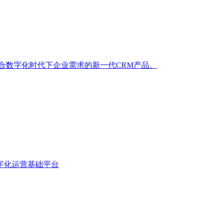
合数字化时代下企业需求的新一代CRM产品。
字化运营基础平台