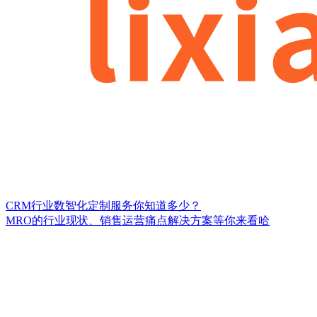
CRM行业数智化定制服务你知道多少？
MRO的行业现状、销售运营痛点解决方案等你来看哈