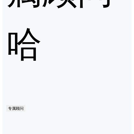
哈
专属顾问