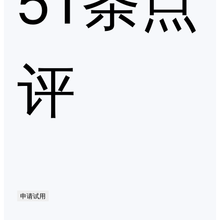
评
申请试用