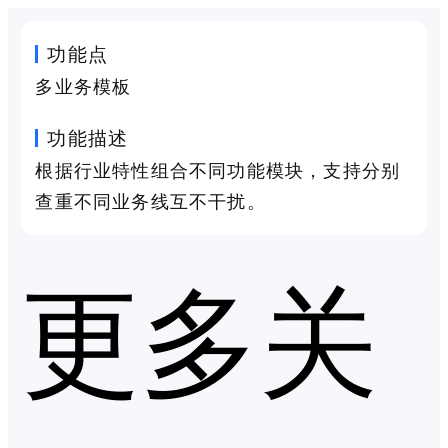
功能点
多业务模板
功能描述
根据行业特性组合不同功能模块，支持分别
查重不同业务线互不干扰。
更多关