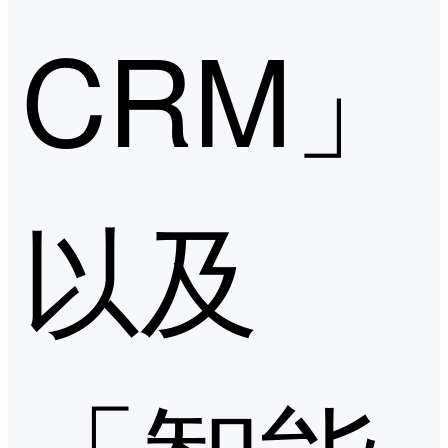
CRM」
以及