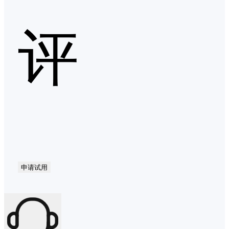
评
申请试用