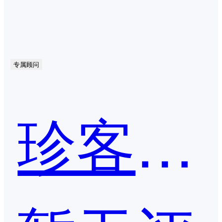
专属顾问
珍客CRM