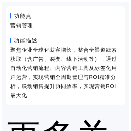
功能点
营销管理
功能描述
聚焦企业全球化获客增长，整合全渠道线索
获取（含广告、裂变、线下活动等），通过
自动化营销流程、内容营销工具及标签化用
户运营，实现营销全周期管理与ROI精准分
析，联动销售提升协同效率，实现营销ROI
最大化