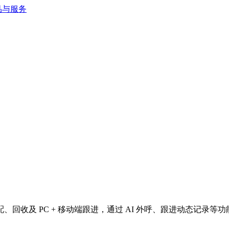
回收及 PC + 移动端跟进，通过 AI 外呼、跟进动态记录