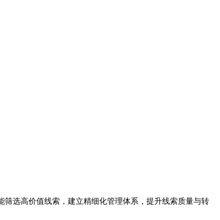
等功能筛选高价值线索，建立精细化管理体系，提升线索质量与转