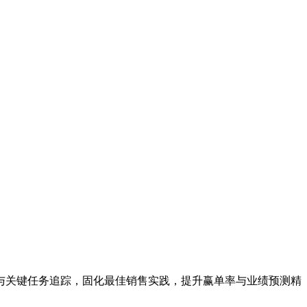
与关键任务追踪，固化最佳销售实践，提升赢单率与业绩预测精