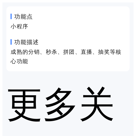
功能点
小程序
功能描述
成熟的分销、秒杀、拼团、直播、抽奖等核
心功能
更多关