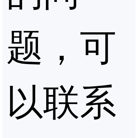
题，可
以联系