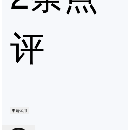
评
申请试用