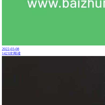
2022-03-08
1423次阅读