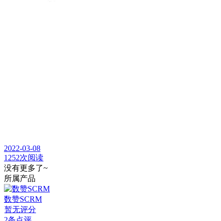
2022-03-08
1252次阅读
没有更多了~
所属产品
数赞SCRM
暂无评分
2条点评