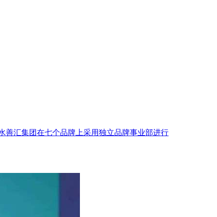
。水善汇集团在七个品牌上采用独立品牌事业部进行