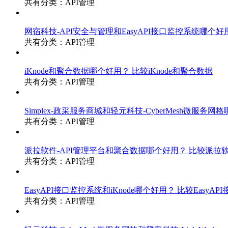
共有分类：API管理
网宿科技-API安全与管理和EasyAPI接口监控系统哪个
共有分类：API管理
iKnode和聚合数据哪个好用？
比较iKnode和聚合数据
共有分类：API管理
Simplex-政采服务商城和轻元科技-CyberMesh微服务
共有分类：API管理
派拉软件-API管理平台和聚合数据哪个好用？
比较派拉软
共有分类：API管理
EasyAPI接口监控系统和iKnode哪个好用？
比较EasyAP
共有分类：API管理