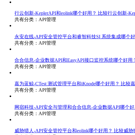
行云创新-KeplerAPI和eolink哪个好用？
比较行云创新-Keple
共有分类：API管理
永安在线-API安全管控平台和睿智科技SI 系统集成哪个
共有分类：API管理
合合信息-企业数据API和EasyAPI接口监控系统哪个好用
共有分类：API管理
嘉为蓝鲸-CTest 测试管理平台和iKnode哪个好用？
比较嘉为
共有分类：API管理
网宿科技-API安全与管理和合合信息-企业数据API哪个
共有分类：API管理
威胁猎人-API安全管控平台和eolink哪个好用？
比较威胁猎