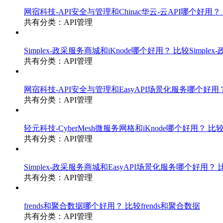
网宿科技-API安全与管理和Chinac华云-云API哪个好用？
共有分类：API管理
Simplex-政采服务商城和iKnode哪个好用？
比较Simplex
共有分类：API管理
网宿科技-API安全与管理和EasyAPI场景化服务哪个好用
共有分类：API管理
轻元科技-CyberMesh微服务网格和iKnode哪个好用？
比较
共有分类：API管理
Simplex-政采服务商城和EasyAPI场景化服务哪个好用？
共有分类：API管理
frends和聚合数据哪个好用？
比较frends和聚合数据
共有分类：API管理