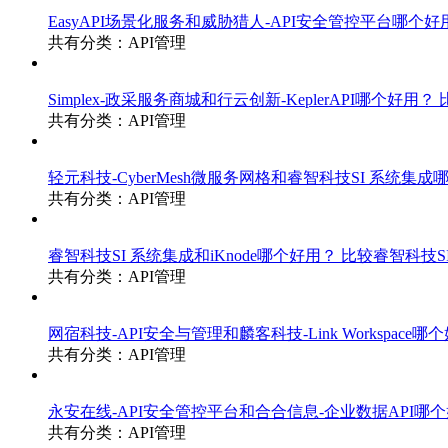
EasyAPI场景化服务和威胁猎人-API安全管控平台哪个
共有分类：API管理
Simplex-政采服务商城和行云创新-KeplerAPI哪个好用？
共有分类：API管理
轻元科技-CyberMesh微服务网格和睿智科技SI 系统集
共有分类：API管理
睿智科技SI 系统集成和iKnode哪个好用？
比较睿智科技SI
共有分类：API管理
网宿科技-API安全与管理和麟客科技-Link Workspace
共有分类：API管理
永安在线-API安全管控平台和合合信息-企业数据API哪
共有分类：API管理