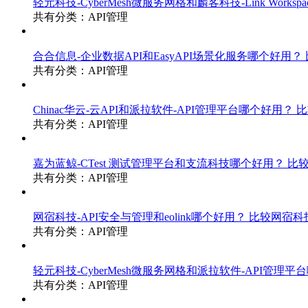
轻元科技-CyberMesh微服务网格和麟客科技-Link Works
共有分类：API管理
合合信息-企业数据API和EasyAPI场景化服务哪个好用？
共有分类：API管理
Chinac华云-云API和派拉软件-API管理平台哪个好用？
比
共有分类：API管理
嘉为蓝鲸-CTest 测试管理平台和支流科技哪个好用？
比较
共有分类：API管理
网宿科技-API安全与管理和eolink哪个好用？
比较网宿科技-
共有分类：API管理
轻元科技-CyberMesh微服务网格和派拉软件-API管理
共有分类：API管理