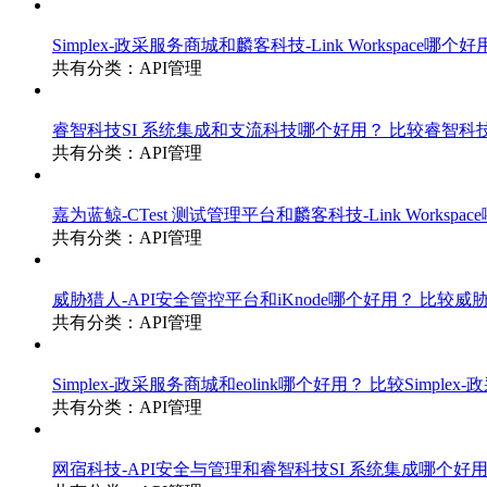
Simplex-政采服务商城和麟客科技-Link Workspace哪个
共有分类：API管理
睿智科技SI 系统集成和支流科技哪个好用？
比较睿智科技
共有分类：API管理
嘉为蓝鲸-CTest 测试管理平台和麟客科技-Link Workspa
共有分类：API管理
威胁猎人-API安全管控平台和iKnode哪个好用？
比较威胁
共有分类：API管理
Simplex-政采服务商城和eolink哪个好用？
比较Simplex-
共有分类：API管理
网宿科技-API安全与管理和睿智科技SI 系统集成哪个好