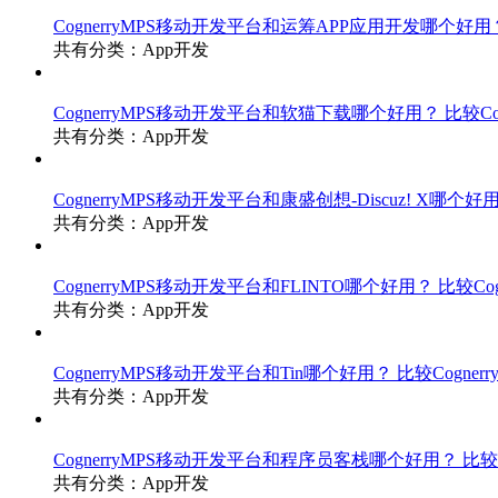
CognerryMPS移动开发平台和运筹APP应用开发哪个好
共有分类：App开发
CognerryMPS移动开发平台和软猫下载哪个好用？
比较C
共有分类：App开发
CognerryMPS移动开发平台和康盛创想-Discuz! X哪个好
共有分类：App开发
CognerryMPS移动开发平台和FLINTO哪个好用？
比较Co
共有分类：App开发
CognerryMPS移动开发平台和Tin哪个好用？
比较Cogner
共有分类：App开发
CognerryMPS移动开发平台和程序员客栈哪个好用？
比较
共有分类：App开发