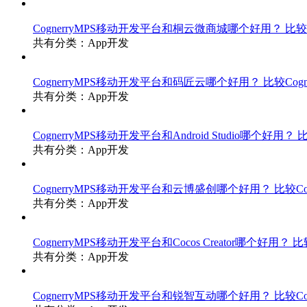
CognerryMPS移动开发平台和桐云微商城哪个好用？
比较
共有分类：App开发
CognerryMPS移动开发平台和码匠云哪个好用？
比较Cog
共有分类：App开发
CognerryMPS移动开发平台和Android Studio哪个好用？
比
共有分类：App开发
CognerryMPS移动开发平台和云博盛创哪个好用？
比较C
共有分类：App开发
CognerryMPS移动开发平台和Cocos Creator哪个好用？
比较
共有分类：App开发
CognerryMPS移动开发平台和锐智互动哪个好用？
比较C