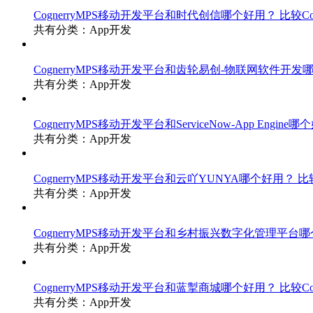
CognerryMPS移动开发平台和时代创信哪个好用？
比较C
共有分类：App开发
CognerryMPS移动开发平台和齿轮易创-物联网软件开
共有分类：App开发
CognerryMPS移动开发平台和ServiceNow-App Engine
共有分类：App开发
CognerryMPS移动开发平台和云吖YUNYA哪个好用？
比
共有分类：App开发
CognerryMPS移动开发平台和乡村振兴数字化管理平台
共有分类：App开发
CognerryMPS移动开发平台和蓝掣商城哪个好用？
比较C
共有分类：App开发