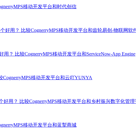
ognerryMPS移动开发平台和时代创信
发哪个好用？
比较CognerryMPS移动开发平台和齿轮易创-物联网软
哪个好用？
比较CognerryMPS移动开发平台和ServiceNow-App Engine
较CognerryMPS移动开发平台和云吖YUNYA
哪个好用？
比较CognerryMPS移动开发平台和乡村振兴数字化管
ognerryMPS移动开发平台和蓝掣商城