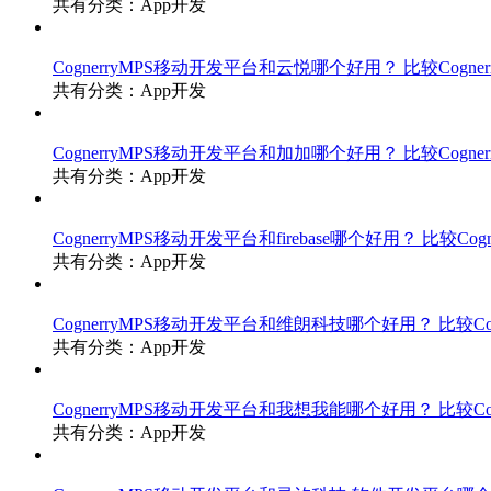
共有分类：App开发
CognerryMPS移动开发平台和云悦哪个好用？
比较Cogn
共有分类：App开发
CognerryMPS移动开发平台和加加哪个好用？
比较Cogn
共有分类：App开发
CognerryMPS移动开发平台和firebase哪个好用？
比较Cogn
共有分类：App开发
CognerryMPS移动开发平台和维朗科技哪个好用？
比较C
共有分类：App开发
CognerryMPS移动开发平台和我想我能哪个好用？
比较C
共有分类：App开发