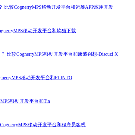
用？
比较CognerryMPS移动开发平台和运筹APP应用开发
ognerryMPS移动开发平台和软猫下载
用？
比较CognerryMPS移动开发平台和康盛创想-Discuz! X
gnerryMPS移动开发平台和FLINTO
ryMPS移动开发平台和Tin
CognerryMPS移动开发平台和程序员客栈