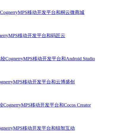
CognerryMPS移动开发平台和桐云微商城
nerryMPS移动开发平台和码匠云
较CognerryMPS移动开发平台和Android Studio
ognerryMPS移动开发平台和云博盛创
CognerryMPS移动开发平台和Cocos Creator
ognerryMPS移动开发平台和锐智互动