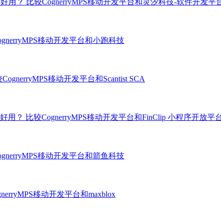
个好用？
比较CognerryMPS移动开发平台和灵汐科技-软件开发平
ognerryMPS移动开发平台和小跑科技
CognerryMPS移动开发平台和Scantist SCA
哪个好用？
比较CognerryMPS移动开发平台和FinClip 小程序开放平
ognerryMPS移动开发平台和箭鱼科技
nerryMPS移动开发平台和maxblox