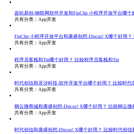
齿轮易创-物联网软件开发和FinClip 小程序开放平台哪
共有分类：App开发
FinClip 小程序开放平台和康盛创想-Discuz! X哪个好用？
共有分类：App开发
程序员客栈和Tin哪个好用？
比较程序员客栈和Tin
共有分类：App开发
时代创信和灵汐科技-软件开发平台哪个好用？
比较时代
共有分类：App开发
桐云微商城和康盛创想-Discuz! X哪个好用？
比较桐云微商城
共有分类：App开发
时代创信和康盛创想-Discuz! X哪个好用？
比较时代创信和康