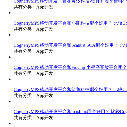
CognerryMPS移动开发平台和灵汐科技-软件开发平台哪
共有分类：App开发
CognerryMPS移动开发平台和小跑科技哪个好用？
比较C
共有分类：App开发
CognerryMPS移动开发平台和Scantist SCA哪个好用？
比较
共有分类：App开发
CognerryMPS移动开发平台和FinClip 小程序开放平台
共有分类：App开发
CognerryMPS移动开发平台和箭鱼科技哪个好用？
比较C
共有分类：App开发
CognerryMPS移动开发平台和maxblox哪个好用？
比较Cog
共有分类：App开发