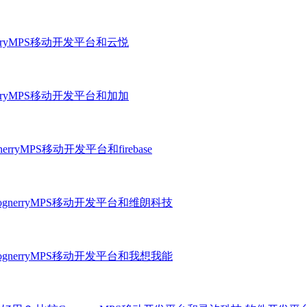
erryMPS移动开发平台和云悦
erryMPS移动开发平台和加加
erryMPS移动开发平台和firebase
ognerryMPS移动开发平台和维朗科技
ognerryMPS移动开发平台和我想我能