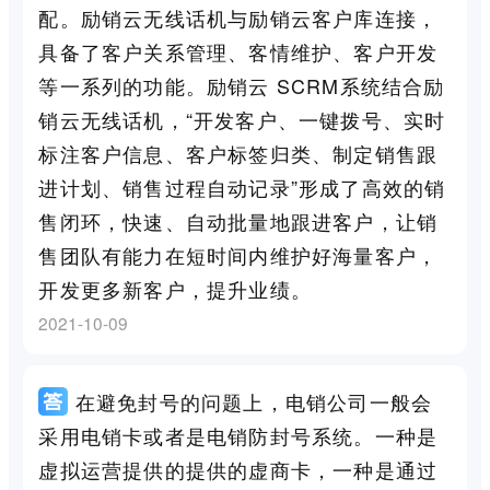
配。励销云无线话机与励销云客户库连接，
具备了客户关系管理、客情维护、客户开发
等一系列的功能。励销云 SCRM系统结合励
销云无线话机，“开发客户、一键拨号、实时
标注客户信息、客户标签归类、制定销售跟
进计划、销售过程自动记录”形成了高效的销
售闭环，快速、自动批量地跟进客户，让销
售团队有能力在短时间内维护好海量客户，
开发更多新客户，提升业绩。
2021-10-09
在避免封号的问题上，电销公司一般会
采用电销卡或者是电销防封号系统。一种是
虚拟运营提供的提供的虚商卡，一种是通过