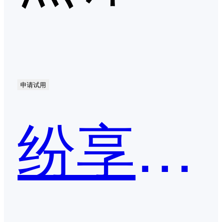
申请试用
纷享销客