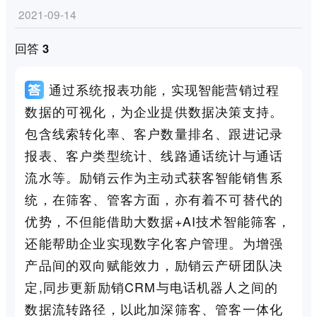
2021-09-14
回答 3
通过系统报表功能，实现智能营销过程
数据的可视化，为企业提供数据决策支持。
包含线索转化率、客户数量排名、跟进记录
报表、客户类型统计、线路通话统计与通话
流水等。励销云作为主动式获客智能销售系
统，在筛客、管客方面，亦有着不可替代的
优势，不但能借助大数据+AI技术智能筛客，
还能帮助企业实现数字化客户管理。为增强
产品间的双向赋能效力，励销云产研团队决
定,同步更新励销CRM与电话机器人之间的
数据流转路径，以此加深筛客、管客一体化