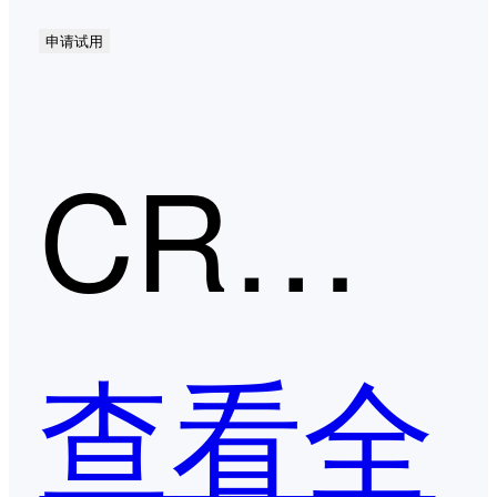
申请试用
CRM第二季度口碑产品
查看全