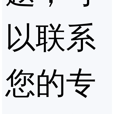
以联系
您的专