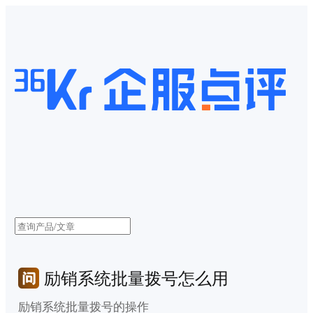
励销系统批量拨号怎么用
励销系统批量拨号的操作