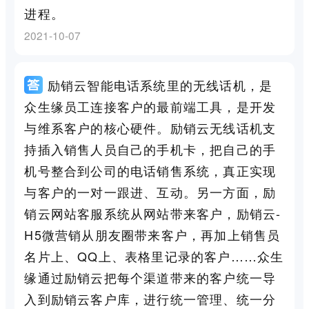
进程。
2021-10-07
励销云智能电话系统里的无线话机，是
众生缘员工连接客户的最前端工具，是开发
与维系客户的核心硬件。励销云无线话机支
持插入销售人员自己的手机卡，把自己的手
机号整合到公司的电话销售系统，真正实现
与客户的一对一跟进、互动。另一方面，励
销云网站客服系统从网站带来客户，励销云-
H5微营销从朋友圈带来客户，再加上销售员
名片上、QQ上、表格里记录的客户……众生
缘通过励销云把每个渠道带来的客户统一导
入到励销云客户库，进行统一管理、统一分