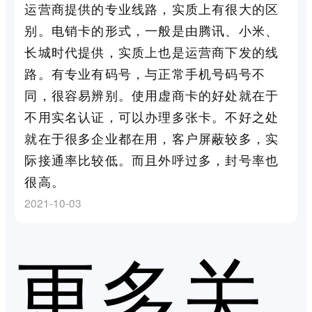
运营商提供的专业线路，实质上有很大的区
别。电销卡的形式，一般是由腾讯、小米、
长城时代提供，实质上也是运营商下发的线
路。有专业有码号，与正常手机号码号不
同，很容易辨别。使用虚商卡的好处就在于
不用实名认证，可以办理多张卡。不好之处
就在于很多企业都在用，客户屏蔽较多，实
际接通率比较低。而且外呼过多，封号率也
很高。
2021-10-03
更多关