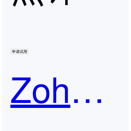
申请试用
Zoho CRM