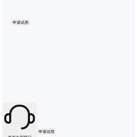
申请试用
申请试用