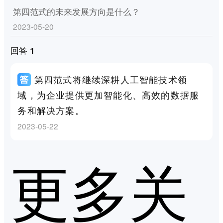
第四范式的未来发展方向是什么？
2023-05-20
回答 1
第四范式将继续深耕人工智能技术领
域，为企业提供更加智能化、高效的数据服
务和解决方案。
2023-05-22
更多关