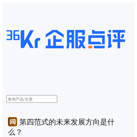
第四范式的未来发展方向是什
么？