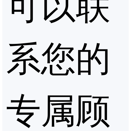
可以联
系您的
专属顾