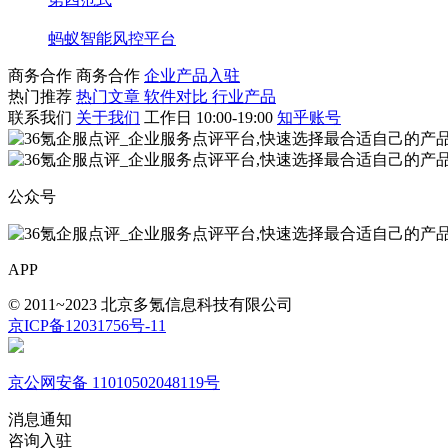
蚂蚁智能风控平台
商务合作
商务合作
企业产品入驻
热门推荐
热门文章
软件对比
行业产品
联系我们
关于我们
工作日 10:00-19:00
知乎账号
公众号
APP
© 2011~2023 北京多氪信息科技有限公司
京ICP备12031756号-11
京公网安备 11010502048119号
消息通知
咨询入驻