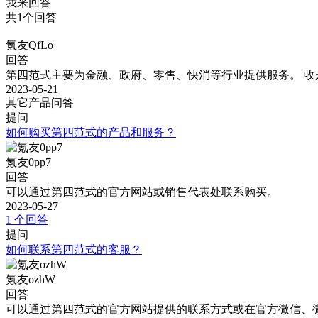
我来回答
共1个回答
氪友QfLo
回答
第四范式主要为金融、政府、零售、快消等行业提供服务。
收
2023-05-21
其它产品问答
提问
如何购买第四范式的产品和服务？
氪友0pp7
回答
可以通过第四范式的官方网站或销售代表处联系购买。
2023-05-27
1 个回答
提问
如何联系第四范式的客服？
氪友ozhW
回答
可以通过第四范式的官方网站提供的联系方式或在官方微信、