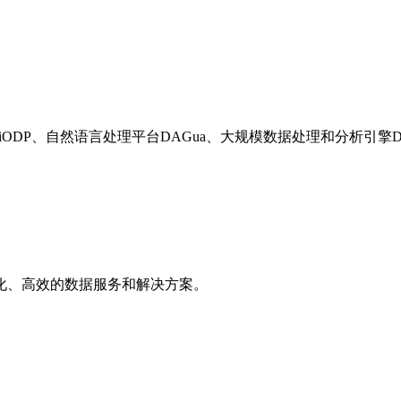
ODP、自然语言处理平台DAGua、大规模数据处理和分析引擎Dol
化、高效的数据服务和解决方案。