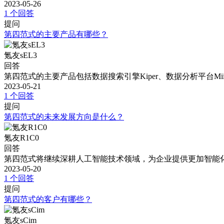
2023-05-26
1 个回答
提问
第四范式的主要产品有哪些？
氪友sEL3
回答
第四范式的主要产品包括数据搜索引擎Kiper、数据分析平台Mii
2023-05-21
1 个回答
提问
第四范式的未来发展方向是什么？
氪友R1C0
回答
第四范式将继续深耕人工智能技术领域，为企业提供更加智能
2023-05-20
1 个回答
提问
第四范式的客户有哪些？
氪友sCim