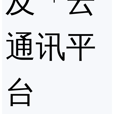
通讯平
台