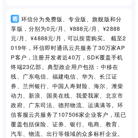
环信分为免费版、专业版、旗舰版和分
享版，分别为0元/月、¥888元/月、¥2888
元/月、¥4888元/月，可以按需购买。 截至2
019年，环信即时通讯云共服务了30万家AP
P客户，注册开发者近40万，SDK覆盖手机
终端23亿部。典型政企用户包括：中移在
线、广东电信、福建电信、华为、长江证
券、兰州银行、中国人寿财险、海尔、潍柴
动力、新浪、国美在线、我爱我家、北京市
政府、广东司法、德邦物流、运满满等。环
信客服云共服务了107506家企业客户，现已
覆盖包括保险、证券、银行、电商、教育、
汽车、物流、出行等领域的众多标杆企业。