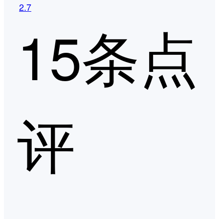
2.7
15条点
评