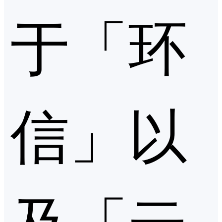
于「环
信」以
及「云