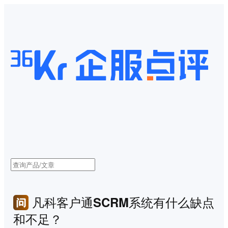
凡科客户通SCRM系统有什么缺点
和不足？