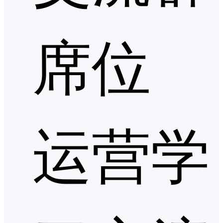
席位
运营学