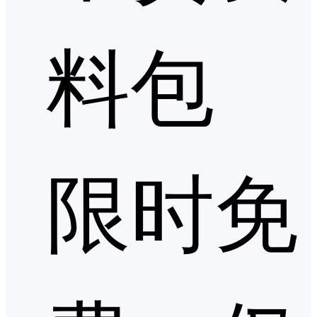
料包
限时免