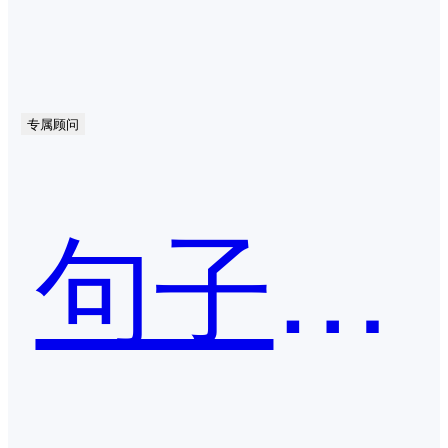
专属顾问
句子互动SCRM