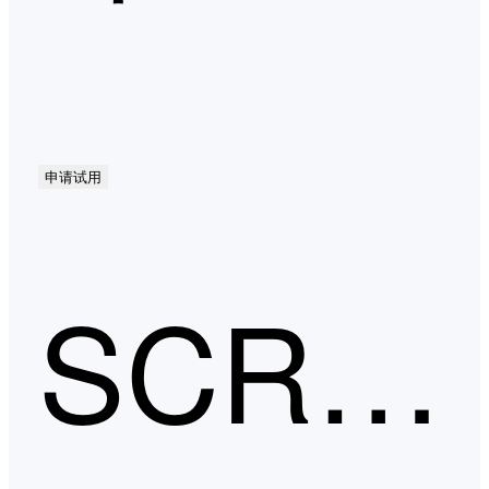
申请试用
SCRM第二季度口碑产品