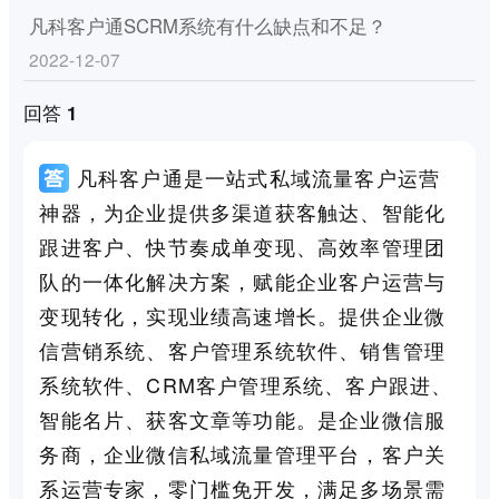
凡科客户通SCRM系统有什么缺点和不足？
2022-12-07
回答 1
凡科客户通是一站式私域流量客户运营
神器，为企业提供多渠道获客触达、智能化
跟进客户、快节奏成单变现、高效率管理团
队的一体化解决方案，赋能企业客户运营与
变现转化，实现业绩高速增长。提供企业微
信营销系统、客户管理系统软件、销售管理
系统软件、CRM客户管理系统、客户跟进、
智能名片、获客文章等功能。是企业微信服
务商，企业微信私域流量管理平台，客户关
系运营专家，零门槛免开发，满足多场景需