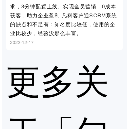
求，3分钟配置上线。实现全员营销，0成本
获客，助力企业盈利 凡科客户通SCRM系统
的缺点和不足有：知名度比较低，使用的企
业比较少，经验没那么丰富。
2022-12-17
更多关