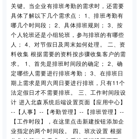
关键。当企业有排班考勤的需求时，还需要
具体了解以下几个需求点： 1、排班考勤有
哪几个时间段； 2、具体排班规则； 3、按
个人轮班还是小组轮班，参与排班的有哪些
人； 4、对节假日及周末如何处理。 二、资
料收集 根据需要的资料按步骤收集客户的需
求。 1、首先是排班时间段的确定； 2、确
定哪些人需要进行排班考勤； 3、在排班日
期上需求是周六周日要进行排班，只有11个
法定假日才不需要排班。 三、工作时间段设
计 进入北森系统后端设置页面【应用中心】
--【人事】--【考勤管理】--【排班管理】--
【工作时段】，在这里点击新建按钮添加企
业指定的两个时间段。 四、班次设置 根据