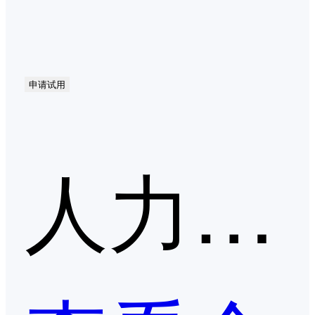
申请试用
人力资源一体化第二季度口碑产品