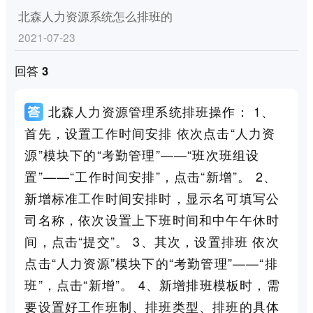
北森人力资源系统怎么排班的
2021-07-23
回答 3
北森人力资源管理系统排班操作： 1、
首先，设置工作时间安排 依次点击“人力资
源”模块下的“考勤管理”——“班次班组设
置”——“工作时间安排”，点击“新增”。 2、
新增标准工作时间安排时，显示名可填写公
司名称，依次设置上下班时间和中午午休时
间，点击“提交”。 3、其次，设置排班 依次
点击“人力资源”模块下的“考勤管理”——“排
班”，点击“新增”。 4、新增排班模板时，需
要设置好工作班制、排班类型、排班的具体