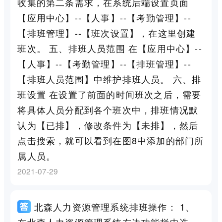
收集的第二条需求，在系统后端设置页面
【应用中心】--【人事】--【考勤管理】--
【排班管理】--【班次设置】，在这里创建
班次。 五、排班人员范围 在【应用中心】--
【人事】--【考勤管理】--【排班管理】--
【排班人员范围】中维护排班人员。 六、排
班设置 在设置了前面的时间班次之后，需要
将具体人员分配到各个班次中，排班情况默
认为【已排】，修改条件为【未排】，然后
点击搜索，就可以看到在图8中添加的部门所
属人员。
2021-07-29
北森人力资源管理系统排班操作： 1、
在北森人力资源管理系统左边功能栏中选