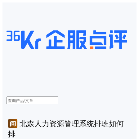
北森人力资源管理系统排班如何
排