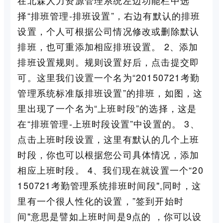
择“排班管理-排班设置”，右边有默认的排班
设置，个人可根据公司情况修改或删除默认
排班，也可重添加相应排班设置。 2、添加
排班设置规则。规则设置好后，点击提交即
可。这里我们设置一个名为“20150721考勤
管理系统标准版排班设置”的排班，如图，这
里出现了一个名为“上班时段”的选择，这是
在“排班管理-上班时段设置”中设置的。 3、
点击上班时段设置，这里有默认的几个上班
时段，你也可以根据您公司具体情况，添加
相应上班时段。 4、我们现在就设置一个“20
150721考勤管理系统排班时间段",同时，这
里有一个很人性化的设置，”签到开始时
间"意思是譬如上班时间是9点的 ，你可以设