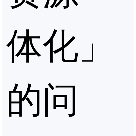
体化」
的问