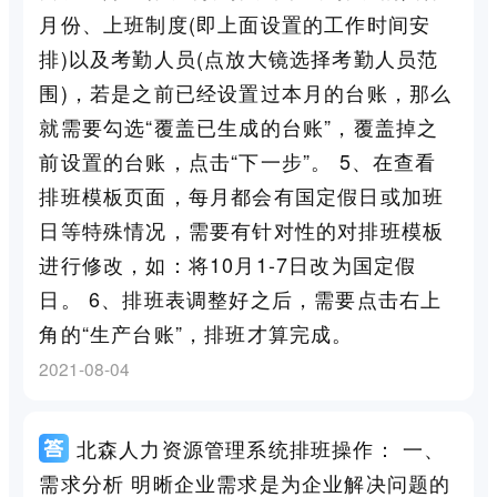
月份、上班制度(即上面设置的工作时间安
排)以及考勤人员(点放大镜选择考勤人员范
围)，若是之前已经设置过本月的台账，那么
就需要勾选“覆盖已生成的台账”，覆盖掉之
前设置的台账，点击“下一步”。 5、在查看
排班模板页面，每月都会有国定假日或加班
日等特殊情况，需要有针对性的对排班模板
进行修改，如：将10月1-7日改为国定假
日。 6、排班表调整好之后，需要点击右上
角的“生产台账”，排班才算完成。
2021-08-04
北森人力资源管理系统排班操作： 一、
需求分析 明晰企业需求是为企业解决问题的