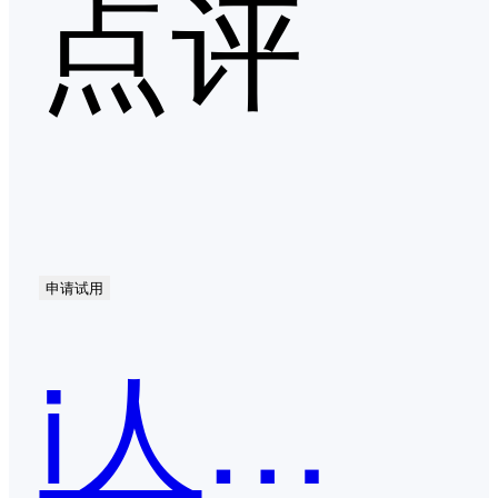
点评
申请试用
i人事HR系统