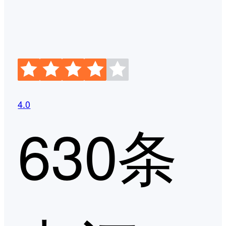
4.0
630条