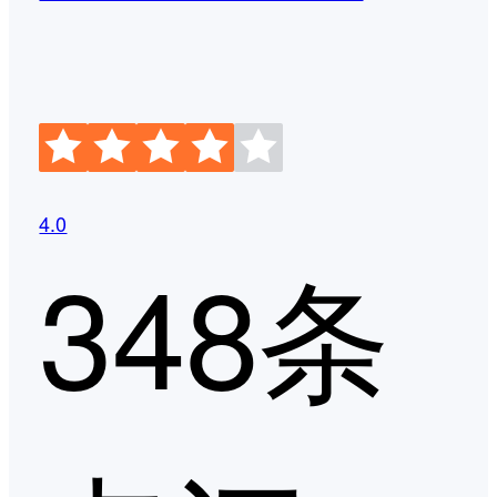
4.0
348条