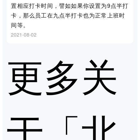
置相应打卡时间，譬如如果你设置为9点半打
卡，那么员工在九点半打卡也为正常上班时
间等。
2021-08-02
更多关
于「北