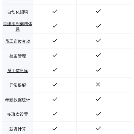
自动化招聘
搭建组织架构体
系
员工岗位变动
档案管理
员工信息库
异常提醒
考勤数据统计
多班次设置
薪资计算