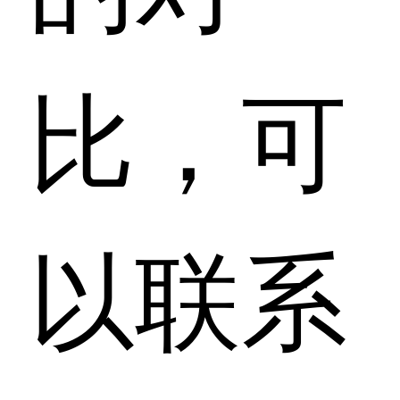
比，可
以联系