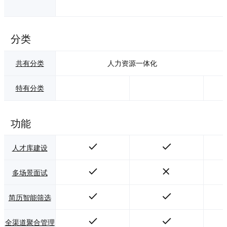
分类
共有分类
人力资源一体化
特有分类
功能
人才库建设
多场景面试
简历智能筛选
全渠道聚合管理