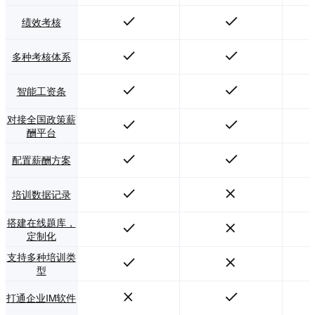
绩效考核
多种考核体系
智能工资条
对接全国政策薪
酬平台
配置薪酬方案
培训数据记录
搭建在线题库，
定制化
支持多种培训类
型
打通企业IM软件