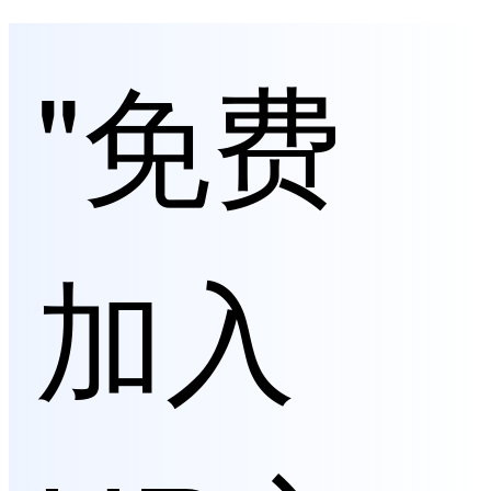
"免费
加入