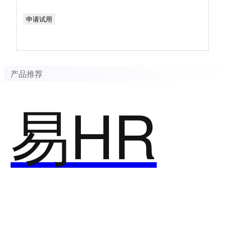
申请试用
产品推荐
易HR