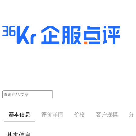
基本信息
评价详情
价格
客户规模
分
基本信息