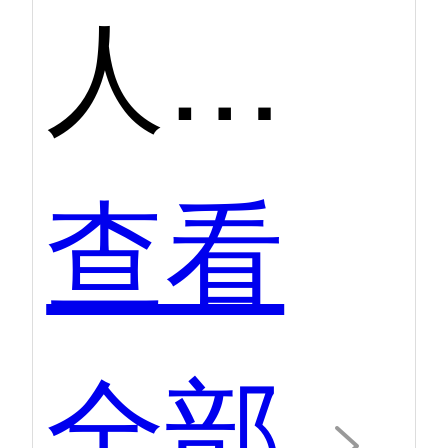
人力资源一体化第二季度口碑产品
查看
全部