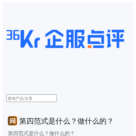
第四范式是什么？做什么的？
第四范式是什么？做什么的？