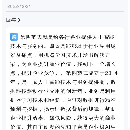
2022-12-21
回答 3
第四范式就是给各行各业提供人工智能
技术与服务的。愿景是能够基于行业应用场
景及痛点，用机器学习技术开发出解决方
案，为企业提升商业价值，找到下一个增长
点，提升企业竞争力。第四范式成立于2014
年，是一家人工智能技术与服务提供商，数
据科技驱动行业应用的创新者，业务是利用
机器学习技术和经验，通过对数据进行精准
预测与挖掘，揭示出数据背后的规律，帮助
企业提升效率、降低风险，获得更大的商业
价值。其自主研发的先知平台是企业级AI生