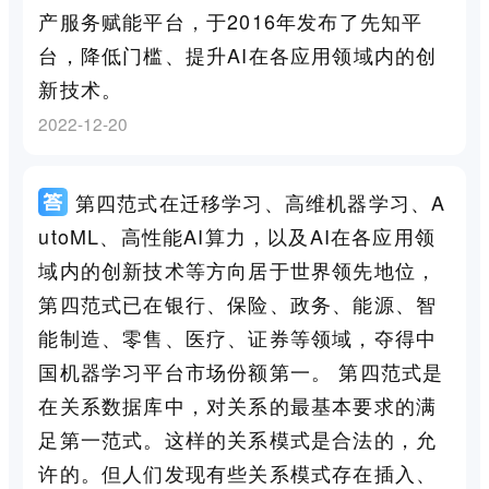
产服务赋能平台，于2016年发布了先知平
台，降低门槛、提升AI在各应用领域内的创
新技术。
2022-12-20
第四范式在迁移学习、高维机器学习、A
utoML、高性能AI算力，以及AI在各应用领
域内的创新技术等方向居于世界领先地位，
第四范式已在银行、保险、政务、能源、智
能制造、零售、医疗、证券等领域，夺得中
国机器学习平台市场份额第一。 第四范式是
在关系数据库中，对关系的最基本要求的满
足第一范式。这样的关系模式是合法的，允
许的。但人们发现有些关系模式存在插入、