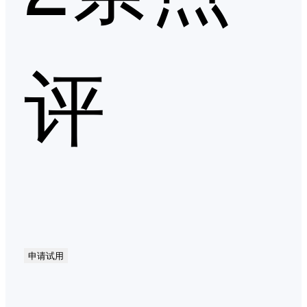
评
申请试用