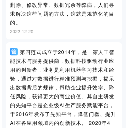
删除、修改异常、数据冗余等弊病，人们寻
求解决这些问题的方法，这就是规范化的目
的。
2022-12-20
第四范式成立于2014年，是一家人工智
能技术与服务提供商，数据科技驱动行业应
用的创新者，业务是利用机器学习技术和经
验，通过对数据进行精准预测与挖掘，揭示
出数据背后的规律，帮助企业提升效率、降
低风险，获得更大的商业价值。其自主研发
的先知平台是企业级AI生产服务赋能平台，
于2016年发布了先知平台，降低门槛、提升
AI在各应用领域内的创新技术。 2020年4