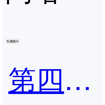
专属顾问
第四范式