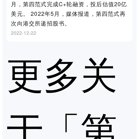
月，第四范式完成C+轮融资，投后估值20亿
美元。 2022年5月，媒体报道，第四范式再
次向港交所递招股书。
2022-12-22
更多关
于「第