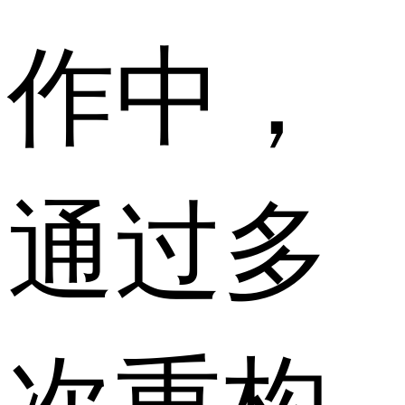
作中，
通过多
次重构