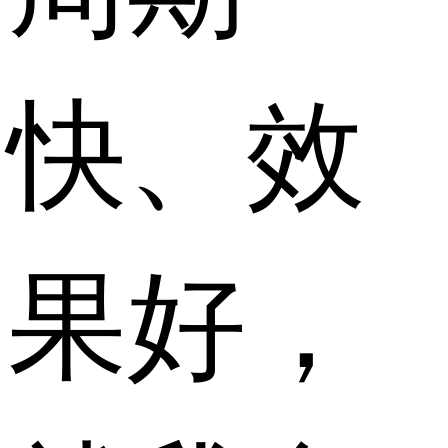
快、效
果好，