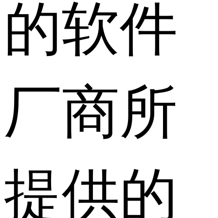
的软件
厂商所
提供的