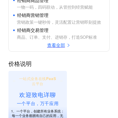
经销商商品管理
一物一码，四码联动，从管控到经营赋能
经销商营销管理
营销政策一键秒传，灵活配置让营销即刻提效
经销商交易管理
商品、订单、支付、进销存，打造SOP标准
查看全部
价格说明
一站式业务在线PaaS
云平台
欢迎致电详聊
一个平台，万千应用
1、一个平台，创建所有业务系统：
每一个业务都拥有自己的应用，无