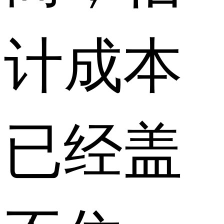
计成本
已经盖