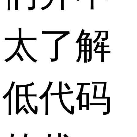
太了解
低代码