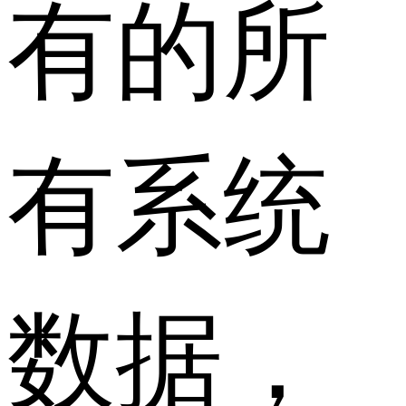
有的所
有系统
数据，