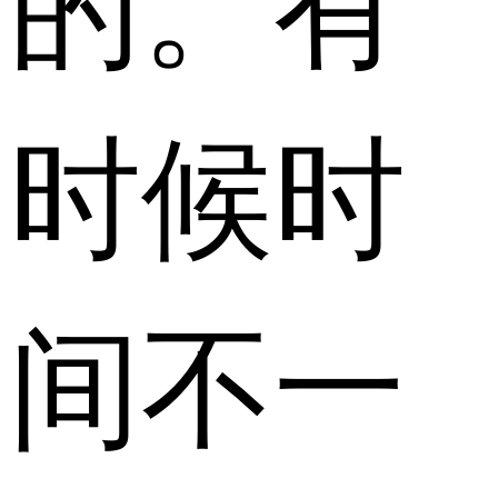
时候时
间不一