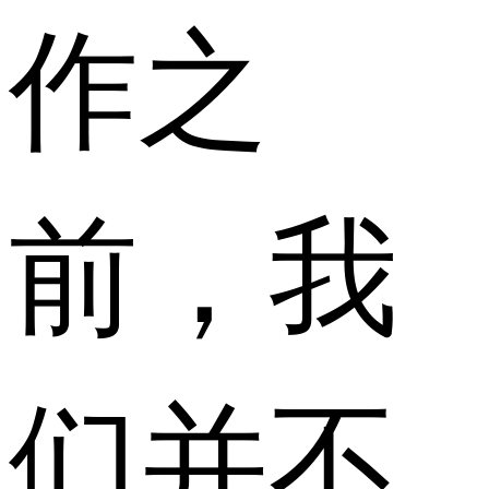
作之
前，我
们并不