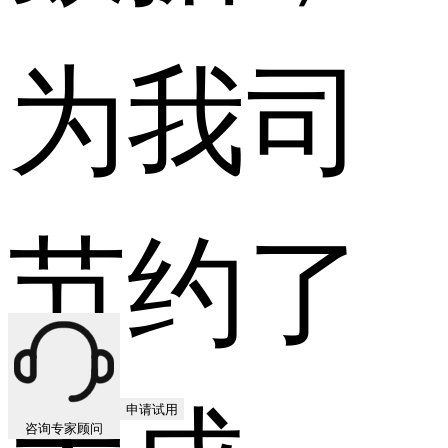
为我司
节约了
申请试用
咨询专家顾问